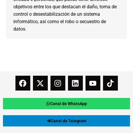
objetivos entre los que destacan el daño, toma de
control o desestabilización de un sistema
informático, así como el robo o secuestro de
datos.
Canal de WhatsApp
Canal de Telegram