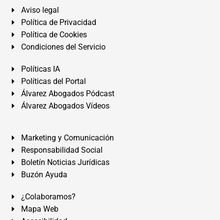
Aviso legal
Política de Privacidad
Política de Cookies
Condiciones del Servicio
Políticas IA
Políticas del Portal
Álvarez Abogados Pódcast
Álvarez Abogados Vídeos
Marketing y Comunicación
Responsabilidad Social
Boletín Noticias Jurídicas
Buzón Ayuda
¿Colaboramos?
Mapa Web