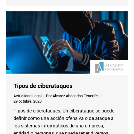
Tipos de ciberataques
Actualidad Legal
Por
Alvarez Abogados Tenerife
29 octubre, 2020
Tipos de ciberataques. Un ciberataque se puede
definir como una acción ofensiva o de ataque a
los sistemas informáticos de una empresa,
entidad o personas, que puede tener diversos