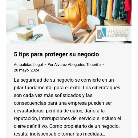
5 tips para proteger su negocio
Actualidad Legal
Por
Alvarez Abogados Tenerife
20 mayo, 2024
La seguridad de su negocio se convierte en un
pilar fundamental para el éxito. Los ciberataques
son cada vez más sofisticados y las
consecuencias para una empresa pueden ser
devastadoras: pérdida de datos, daño a la
reputación, interrupciones del servicio e incluso el
cierre definitivo. Como propietario de un negocio,
resulta indispensable tomar las medidas…