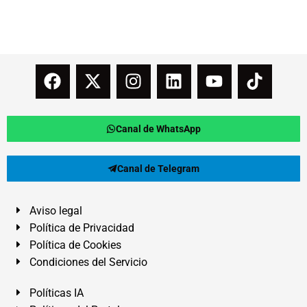
Canal de WhatsApp
Canal de Telegram
Aviso legal
Política de Privacidad
Política de Cookies
Condiciones del Servicio
Políticas IA