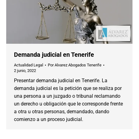
Demanda judicial en Tenerife
Actualidad Legal
Por
Alvarez Abogados Tenerife
2 junio, 2022
Presentar demanda judicial en Tenerife. La
demanda judicial es la petición que se realiza por
una persona a un juzgado o tribunal reclamando
un derecho u obligación que le corresponde frente
a otra u otras personas, demandado, dando
comienzo a un proceso judicial.