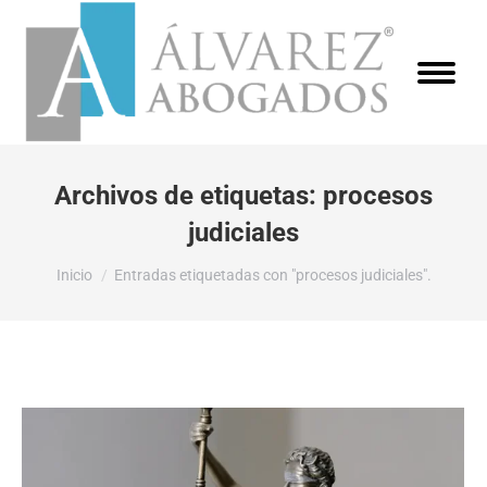
Archivos de etiquetas:
procesos
judiciales
Estás aquí:
Inicio
Entradas etiquetadas con "procesos judiciales".