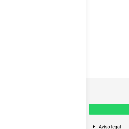
Aviso legal