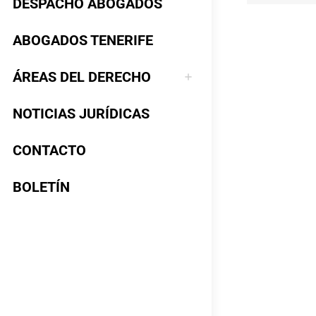
DESPACHO ABOGADOS
ABOGADOS TENERIFE
ÁREAS DEL DERECHO
NOTICIAS JURÍDICAS
CONTACTO
BOLETÍN