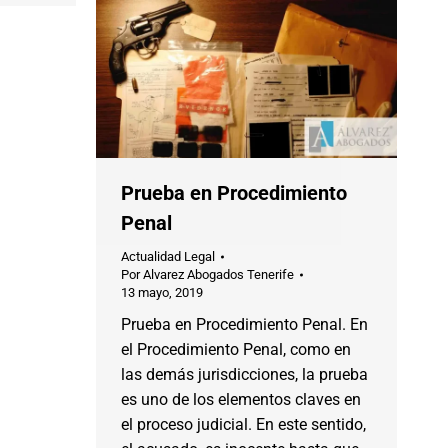
Prueba en Procedimiento
Penal
Actualidad Legal
Por
Alvarez Abogados Tenerife
13 mayo, 2019
Prueba en Procedimiento Penal. En
el Procedimiento Penal, como en
las demás jurisdicciones, la prueba
es uno de los elementos claves en
el proceso judicial. En este sentido,