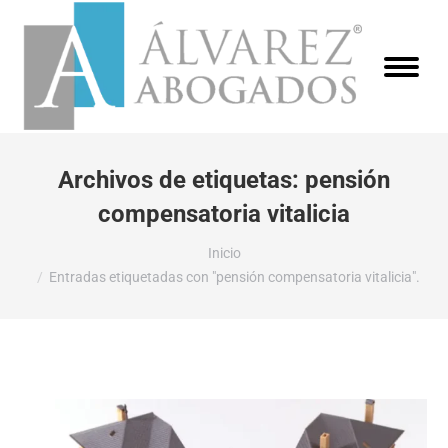
Archivos de etiquetas:
pensión
compensatoria vitalicia
Estás aquí:
Inicio
Entradas etiquetadas con "pensión compensatoria vitalicia".