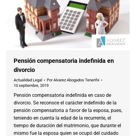
Pensión compensatoria indefinida en
divorcio
Actualidad Legal
Por
Alvarez Abogados Tenerife
10 septiembre, 2019
Pensión compensatoria indefinida en caso de
divorcio. Se reconoce el carácter indefinido de la
pensión compensatoria a favor de la esposa, pues,
teniendo en cuenta la edad de la recurrente, el
tiempo de duración del matrimonio, que durante el
mismo fue la esposa quien se ocupó del cuidado