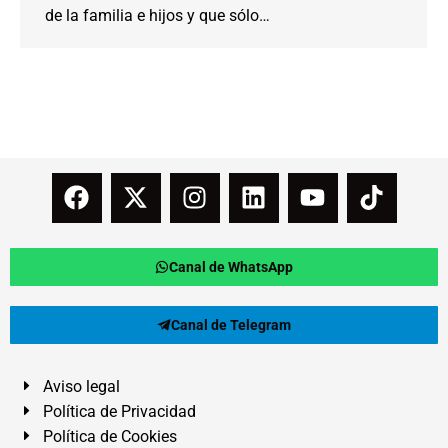
de la familia e hijos y que sólo…
Canal de WhatsApp
Canal de Telegram
Aviso legal
Política de Privacidad
Política de Cookies