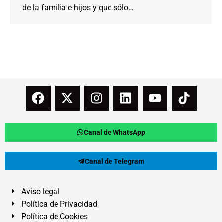
de la familia e hijos y que sólo…
Canal de WhatsApp
Canal de Telegram
Aviso legal
Política de Privacidad
Política de Cookies