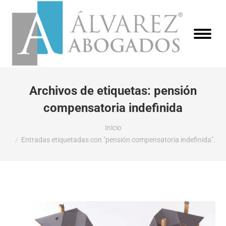
Archivos de etiquetas:
pensión
compensatoria indefinida
Estás aquí:
Inicio
Entradas etiquetadas con "pensión compensatoria indefinida".