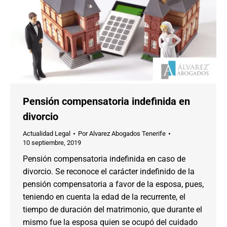
Pensión compensatoria indefinida en
divorcio
Actualidad Legal
Por
Alvarez Abogados Tenerife
10 septiembre, 2019
Pensión compensatoria indefinida en caso de
divorcio. Se reconoce el carácter indefinido de la
pensión compensatoria a favor de la esposa, pues,
teniendo en cuenta la edad de la recurrente, el
tiempo de duración del matrimonio, que durante el
mismo fue la esposa quien se ocupó del cuidado