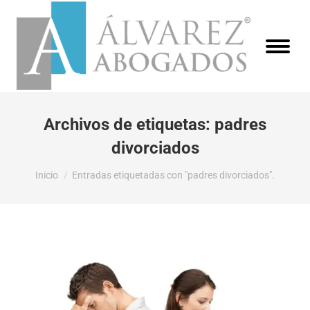
Archivos de etiquetas:
padres
divorciados
Estás aquí:
Inicio
Entradas etiquetadas con "padres divorciados".