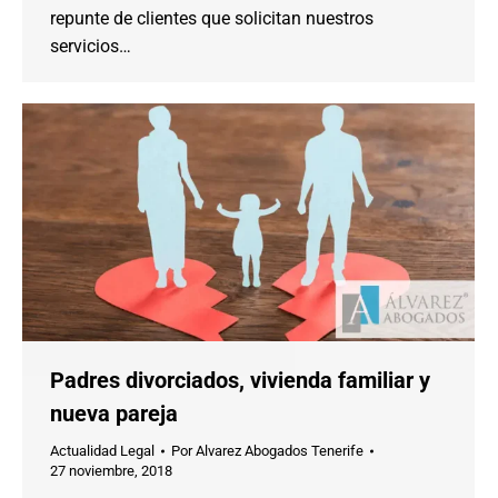
repunte de clientes que solicitan nuestros
servicios…
Padres divorciados, vivienda familiar y
nueva pareja
Actualidad Legal
Por
Alvarez Abogados Tenerife
27 noviembre, 2018