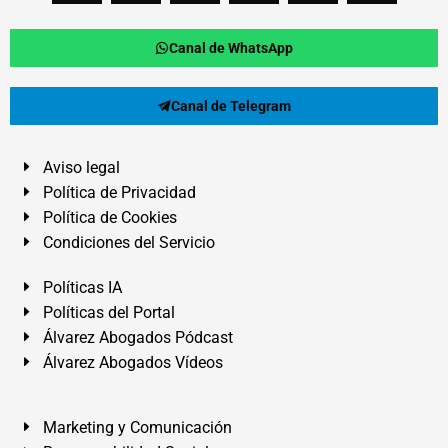
Canal de WhatsApp
Canal de Telegram
Aviso legal
Política de Privacidad
Política de Cookies
Condiciones del Servicio
Políticas IA
Políticas del Portal
Álvarez Abogados Pódcast
Álvarez Abogados Vídeos
Marketing y Comunicación