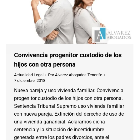
Convivencia progenitor custodio de los
hijos con otra persona
Actualidad Legal
Por
Alvarez Abogados Tenerife
7 diciembre, 2018
Nueva pareja y uso vivienda familiar. Convivencia
progenitor custodio de los hijos con otra persona.
Sentencia Tribunal Supremo uso vivienda familiar
con nueva pareja. Extinción del derecho de uso de
una vivienda ganancial. Aclaramos dicha
sentencia y la situación de incertidumbre
generada entre los padres divorcios, ante el