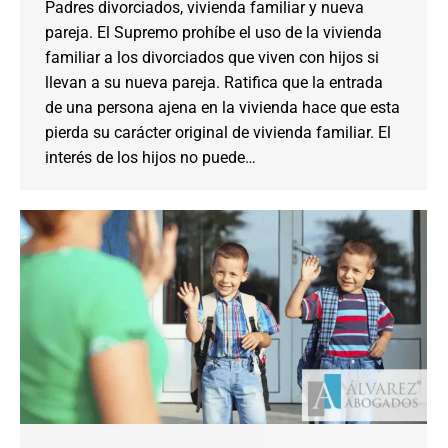
Padres divorciados, vivienda familiar y nueva
pareja. El Supremo prohíbe el uso de la vivienda
familiar a los divorciados que viven con hijos si
llevan a su nueva pareja. Ratifica que la entrada
de una persona ajena en la vivienda hace que esta
pierda su carácter original de vivienda familiar. El
interés de los hijos no puede…