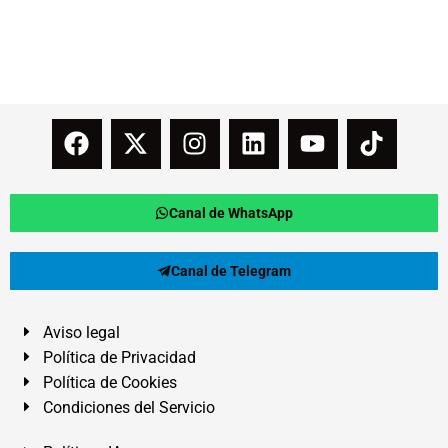
Canal de WhatsApp
Canal de Telegram
Aviso legal
Política de Privacidad
Política de Cookies
Condiciones del Servicio