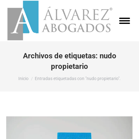
Archivos de etiquetas:
nudo
propietario
Estás aquí:
Inicio
Entradas etiquetadas con "nudo propietario".