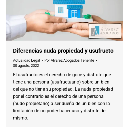
Diferencias nuda propiedad y usufructo
Actualidad Legal
Por
Alvarez Abogados Tenerife
30 agosto, 2022
El usufructo es el derecho de goce y disfrute que
tiene una persona (usufructuario) sobre un bien
del que no tiene su propiedad. La nuda propiedad
por el contrario es el derecho de una persona
(nudo propietario) a ser dueña de un bien con la
limitación de no poder hacer uso y disfrute del
mismo.