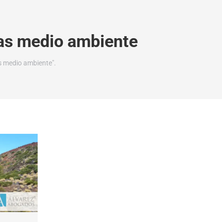
as medio ambiente
s medio ambiente".