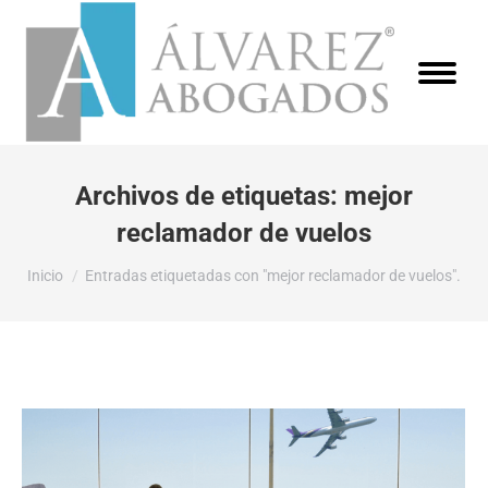
Archivos de etiquetas:
mejor
reclamador de vuelos
Estás aquí:
Inicio
Entradas etiquetadas con "mejor reclamador de vuelos".