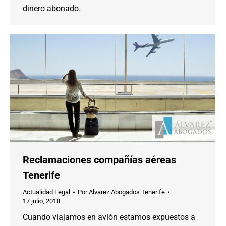
dinero abonado.
Reclamaciones compañías aéreas
Tenerife
Actualidad Legal
Por
Alvarez Abogados Tenerife
17 julio, 2018
Cuando viajamos en avión estamos expuestos a