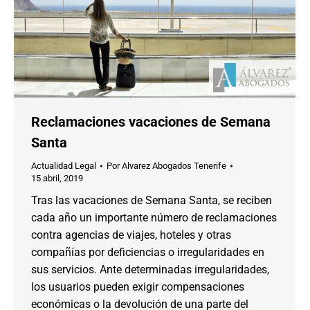
Reclamaciones vacaciones de Semana
Santa
Actualidad Legal
Por
Alvarez Abogados Tenerife
15 abril, 2019
Tras las vacaciones de Semana Santa, se reciben
cada año un importante número de reclamaciones
contra agencias de viajes, hoteles y otras
compañías por deficiencias o irregularidades en
sus servicios. Ante determinadas irregularidades,
los usuarios pueden exigir compensaciones
económicas o la devolución de una parte del