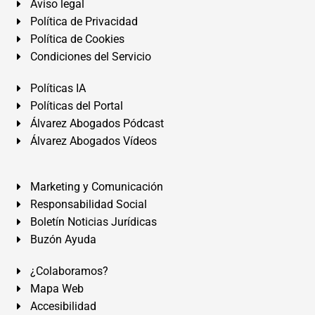
Aviso legal
Política de Privacidad
Política de Cookies
Condiciones del Servicio
Políticas IA
Políticas del Portal
Álvarez Abogados Pódcast
Álvarez Abogados Vídeos
Marketing y Comunicación
Responsabilidad Social
Boletín Noticias Jurídicas
Buzón Ayuda
¿Colaboramos?
Mapa Web
Accesibilidad