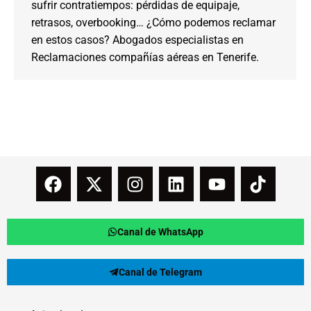
sufrir contratiempos: pérdidas de equipaje,
retrasos, overbooking… ¿Cómo podemos reclamar
en estos casos? Abogados especialistas en
Reclamaciones compañías aéreas en Tenerife.
Canal de WhatsApp
Canal de Telegram