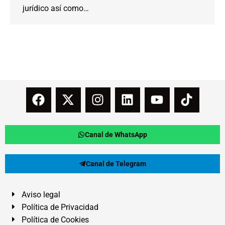
jurídico así como…
Canal de WhatsApp
Canal de Telegram
Aviso legal
Política de Privacidad
Política de Cookies