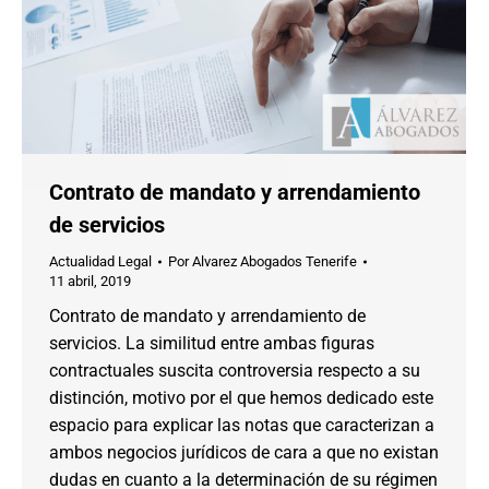
Contrato de mandato y arrendamiento
de servicios
Actualidad Legal
Por
Alvarez Abogados Tenerife
11 abril, 2019
Contrato de mandato y arrendamiento de
servicios. La similitud entre ambas figuras
contractuales suscita controversia respecto a su
distinción, motivo por el que hemos dedicado este
espacio para explicar las notas que caracterizan a
ambos negocios jurídicos de cara a que no existan
dudas en cuanto a la determinación de su régimen