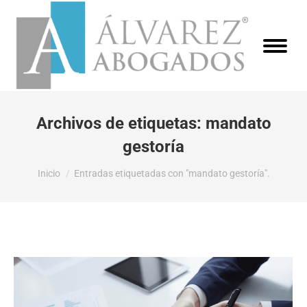
Archivos de etiquetas:
mandato
gestoría
Estás aquí:
Inicio
Entradas etiquetadas con "mandato gestoría".