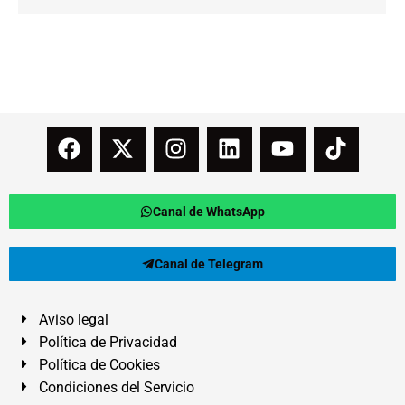
Canal de WhatsApp
Canal de Telegram
Aviso legal
Política de Privacidad
Política de Cookies
Condiciones del Servicio