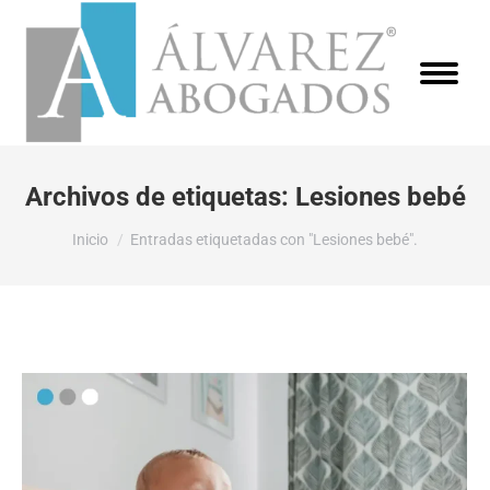
Archivos de etiquetas:
Lesiones bebé
Estás aquí:
Inicio
Entradas etiquetadas con "Lesiones bebé".