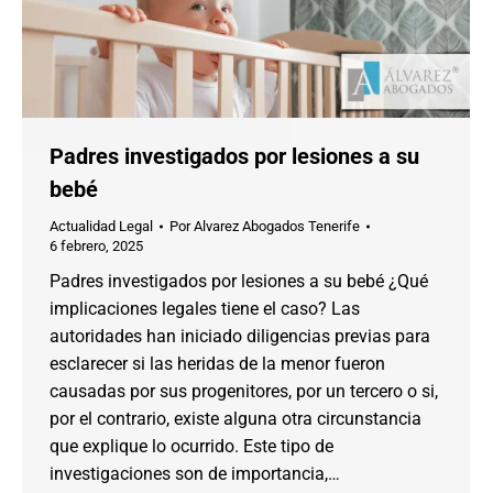
Padres investigados por lesiones a su
bebé
Actualidad Legal
Por
Alvarez Abogados Tenerife
6 febrero, 2025
Padres investigados por lesiones a su bebé ¿Qué
implicaciones legales tiene el caso? Las
autoridades han iniciado diligencias previas para
esclarecer si las heridas de la menor fueron
causadas por sus progenitores, por un tercero o si,
por el contrario, existe alguna otra circunstancia
que explique lo ocurrido. Este tipo de
investigaciones son de importancia,…