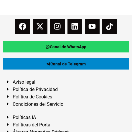
Canal de WhatsApp
Canal de Telegram
Aviso legal
Política de Privacidad
Política de Cookies
Condiciones del Servicio
Políticas IA
Políticas del Portal