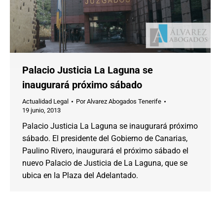
Palacio Justicia La Laguna se
inaugurará próximo sábado
Actualidad Legal
Por
Alvarez Abogados Tenerife
19 junio, 2013
Palacio Justicia La Laguna se inaugurará próximo
sábado. El presidente del Gobierno de Canarias,
Paulino Rivero, inaugurará el próximo sábado el
nuevo Palacio de Justicia de La Laguna, que se
ubica en la Plaza del Adelantado.