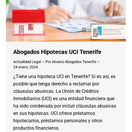
Abogados Hipotecas UCI Tenerife
Actualidad Legal
Por
Alvarez Abogados Tenerife
24 enero, 2024
¿Tiene una hipoteca UCI en Tenerife? Si es así, es
posible que tenga derecho a reclamar por
cláusulas abusivas. La Unión de Créditos
Inmobiliarios (UCI) es una entidad financiera que
ha sido condenada por incluir cláusulas abusivas
en sus hipotecas. UCI ofrece préstamos
hipotecarios, préstamos personales y otros
productos financieros.