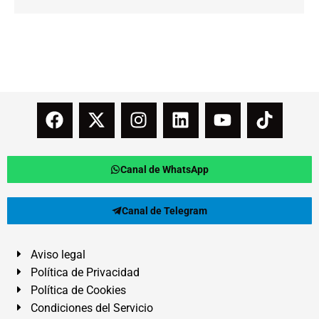
Canal de WhatsApp
Canal de Telegram
Aviso legal
Política de Privacidad
Política de Cookies
Condiciones del Servicio