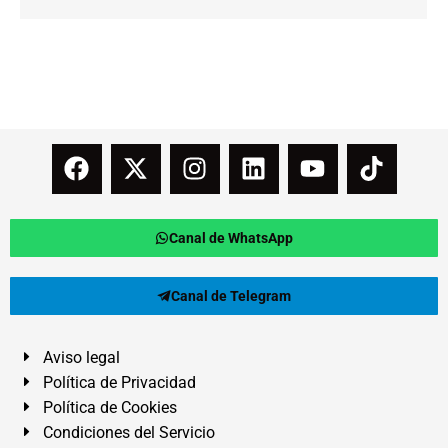
Canal de WhatsApp
Canal de Telegram
Aviso legal
Política de Privacidad
Política de Cookies
Condiciones del Servicio