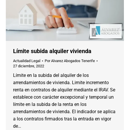
Límite subida alquiler vivienda
Actualidad Legal
Por
Alvarez Abogados Tenerife
27 diciembre, 2022
Límite en la subida del alquiler de los
arrendamientos de vivienda. Limite incremento
renta en contratos de alquiler mediante el IRAV. Se
establece con carácter excepcional y temporal un
límite en la subida de la renta en los
arrendamientos de vivienda. El indicador se aplica
a los contratos firmados tras la entrada en vigor
de…