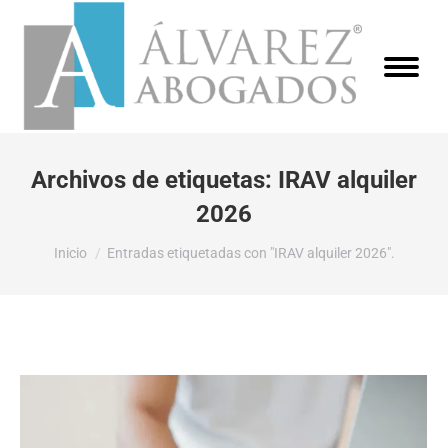
Archivos de etiquetas:
IRAV alquiler
2026
Estás aquí:
Inicio
Entradas etiquetadas con "IRAV alquiler 2026".