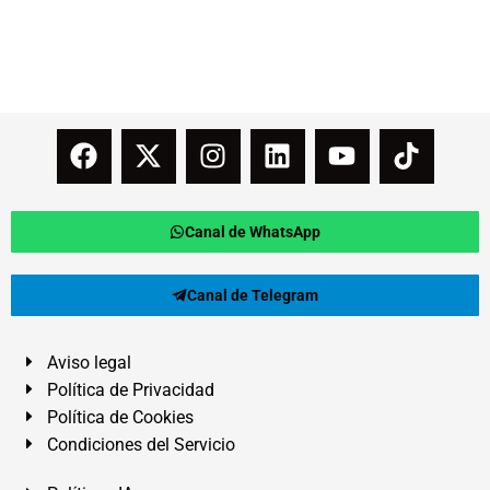
Canal de WhatsApp
Canal de Telegram
Aviso legal
Política de Privacidad
Política de Cookies
Condiciones del Servicio