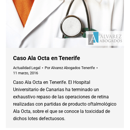
Caso Ala Octa en Tenerife
Actualidad Legal
Por
Alvarez Abogados Tenerife
11 marzo, 2016
Caso Ala Octa en Tenerife. El Hospital
Universitario de Canarias ha terminado un
exhaustivo repaso de las operaciones de retina
realizadas con partidas de producto oftalmológico
Ala Octa, sobre el que se conoce la toxicidad de
dichos lotes defectuosos.