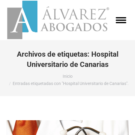
Archivos de etiquetas:
Hospital
Universitario de Canarias
Estás aquí:
Inicio
Entradas etiquetadas con "Hospital Universitario de Canarias".