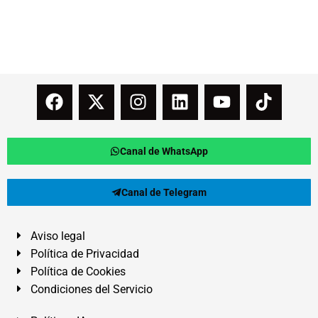
Canal de WhatsApp
Canal de Telegram
Aviso legal
Política de Privacidad
Política de Cookies
Condiciones del Servicio