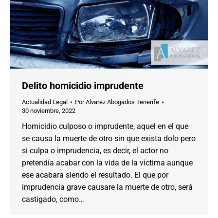
Delito homicidio imprudente
Actualidad Legal
Por
Alvarez Abogados Tenerife
30 noviembre, 2022
Homicidio culposo o imprudente, aquel en el que
se causa la muerte de otro sin que exista dolo pero
si culpa o imprudencia, es decir, el actor no
pretendía acabar con la vida de la víctima aunque
ese acabara siendo el resultado. El que por
imprudencia grave causare la muerte de otro, será
castigado, como…