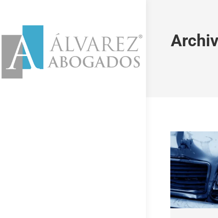
Archiv