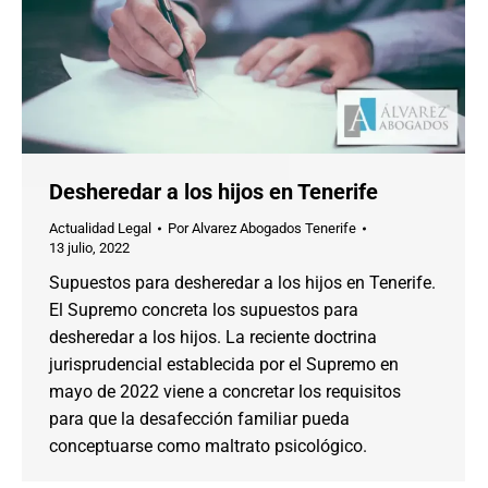
Desheredar a los hijos en Tenerife
Actualidad Legal
Por
Alvarez Abogados Tenerife
13 julio, 2022
Supuestos para desheredar a los hijos en Tenerife.
El Supremo concreta los supuestos para
desheredar a los hijos. La reciente doctrina
jurisprudencial establecida por el Supremo en
mayo de 2022 viene a concretar los requisitos
para que la desafección familiar pueda
conceptuarse como maltrato psicológico.