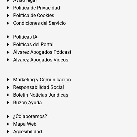
Aviso legal
Política de Privacidad
Política de Cookies
Condiciones del Servicio
Políticas IA
Políticas del Portal
Álvarez Abogados Pódcast
Álvarez Abogados Vídeos
Marketing y Comunicación
Responsabilidad Social
Boletín Noticias Jurídicas
Buzón Ayuda
¿Colaboramos?
Mapa Web
Accesibilidad