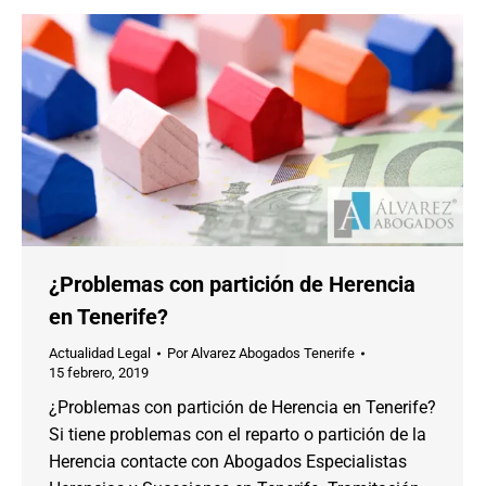
¿Problemas con partición de Herencia
en Tenerife?
Actualidad Legal
Por
Alvarez Abogados Tenerife
15 febrero, 2019
¿Problemas con partición de Herencia en Tenerife?
Si tiene problemas con el reparto o partición de la
Herencia contacte con Abogados Especialistas