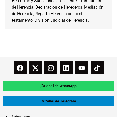
Herencias y Sucesiones en Tenerife. Tramitación
de Herencia, Declaración de Herederos, Mediación
de Herencia, Reparto Herencia con o sin
testamento, División Judicial de Herencia.
Canal de WhatsApp
Canal de Telegram