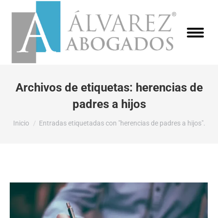
Archivos de etiquetas:
herencias de
padres a hijos
Estás aquí:
Inicio
Entradas etiquetadas con "herencias de padres a hijos".