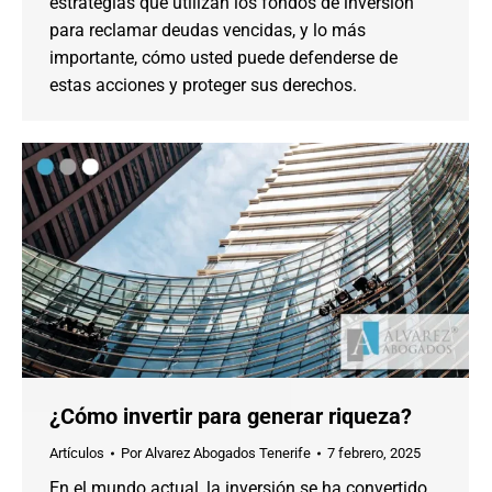
estrategias que utilizan los fondos de inversión
para reclamar deudas vencidas, y lo más
importante, cómo usted puede defenderse de
estas acciones y proteger sus derechos.
¿Cómo invertir para generar riqueza?
Artículos
Por
Alvarez Abogados Tenerife
7 febrero, 2025
En el mundo actual, la inversión se ha convertido