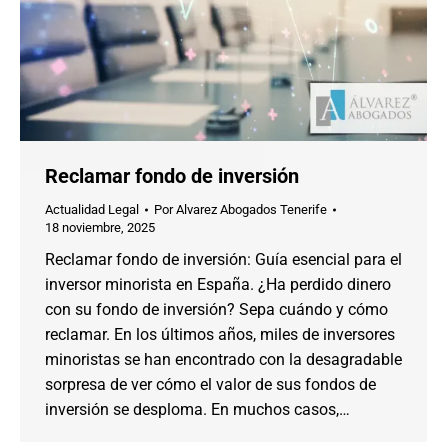
Reclamar fondo de inversión
Actualidad Legal
Por
Alvarez Abogados Tenerife
18 noviembre, 2025
Reclamar fondo de inversión: Guía esencial para el
inversor minorista en España. ¿Ha perdido dinero
con su fondo de inversión? Sepa cuándo y cómo
reclamar. En los últimos años, miles de inversores
minoristas se han encontrado con la desagradable
sorpresa de ver cómo el valor de sus fondos de
inversión se desploma. En muchos casos,…