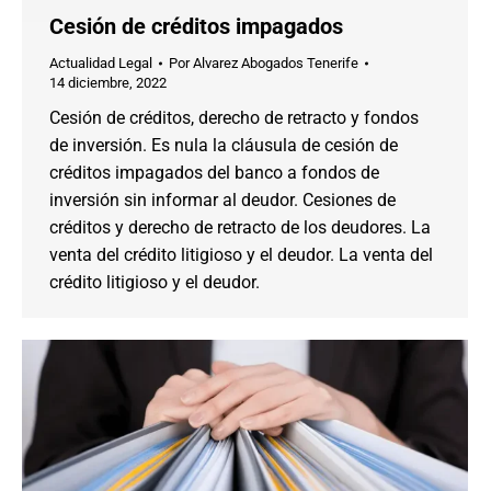
Cesión de créditos impagados
Actualidad Legal
Por
Alvarez Abogados Tenerife
14 diciembre, 2022
Cesión de créditos, derecho de retracto y fondos
de inversión. Es nula la cláusula de cesión de
créditos impagados del banco a fondos de
inversión sin informar al deudor. Cesiones de
créditos y derecho de retracto de los deudores. La
venta del crédito litigioso y el deudor. La venta del
crédito litigioso y el deudor.