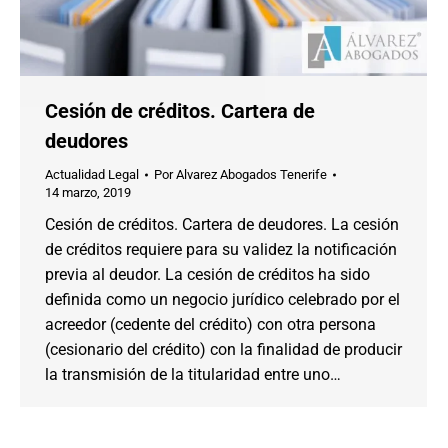
Cesión de créditos. Cartera de
deudores
Actualidad Legal
Por
Alvarez Abogados Tenerife
14 marzo, 2019
Cesión de créditos. Cartera de deudores. La cesión
de créditos requiere para su validez la notificación
previa al deudor. La cesión de créditos ha sido
definida como un negocio jurídico celebrado por el
acreedor (cedente del crédito) con otra persona
(cesionario del crédito) con la finalidad de producir
la transmisión de la titularidad entre uno…