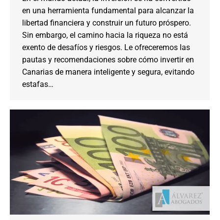
en una herramienta fundamental para alcanzar la
libertad financiera y construir un futuro próspero.
Sin embargo, el camino hacia la riqueza no está
exento de desafíos y riesgos. Le ofreceremos las
pautas y recomendaciones sobre cómo invertir en
Canarias de manera inteligente y segura, evitando
estafas…