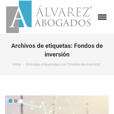
Archivos de etiquetas:
Fondos de
inversión
Estás aquí:
Inicio
Entradas etiquetadas con "Fondos de inversión".