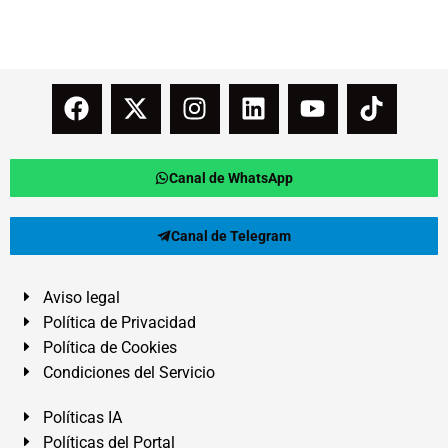
Canal de WhatsApp
Canal de Telegram
Aviso legal
Política de Privacidad
Política de Cookies
Condiciones del Servicio
Políticas IA
Políticas del Portal