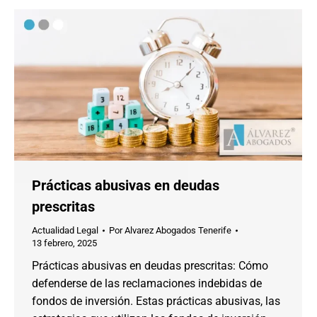
Prácticas abusivas en deudas
prescritas
Actualidad Legal
Por
Alvarez Abogados Tenerife
13 febrero, 2025
Prácticas abusivas en deudas prescritas: Cómo
defenderse de las reclamaciones indebidas de
fondos de inversión. Estas prácticas abusivas, las