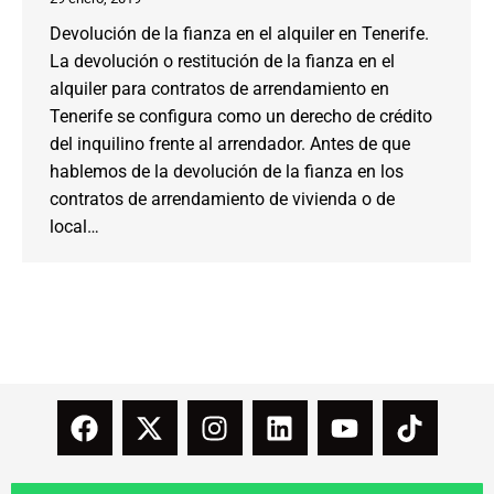
Devolución de la fianza en el alquiler en Tenerife.
La devolución o restitución de la fianza en el
alquiler para contratos de arrendamiento en
Tenerife se configura como un derecho de crédito
del inquilino frente al arrendador. Antes de que
hablemos de la devolución de la fianza en los
contratos de arrendamiento de vivienda o de
local…