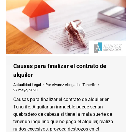
Causas para finalizar el contrato de
alquiler
Actualidad Legal
Por
Alvarez Abogados Tenerife
27 mayo, 2020
Causas para finalizar el contrato de alquiler en
Tenerife. Alquilar un inmueble puede ser un
quebradero de cabeza si tiene la mala suerte de
tener un inquilino que no paga el alquiler, realiza
ruidos excesivos, provoca destrozos en el