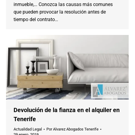
inmueble,… Conozca las causas más comunes
que pueden provocar la resolución antes de
tiempo del contrato…
Devolución de la fianza en el alquiler en
Tenerife
Actualidad Legal
Por
Alvarez Abogados Tenerife
29 enero, 2019