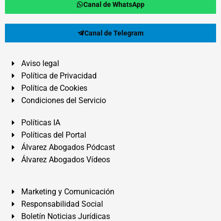
Canal de WhatsApp
Canal de Telegram
Aviso legal
Política de Privacidad
Política de Cookies
Condiciones del Servicio
Políticas IA
Políticas del Portal
Álvarez Abogados Pódcast
Álvarez Abogados Vídeos
Marketing y Comunicación
Responsabilidad Social
Boletín Noticias Jurídicas