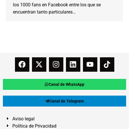
los 1000 fans en Facebook entre los que se
encuentran tanto particulares…
Canal de WhatsApp
Canal de Telegram
Aviso legal
Política de Privacidad