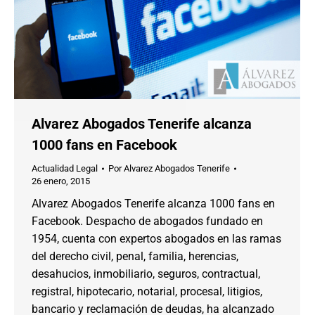
Alvarez Abogados Tenerife alcanza
1000 fans en Facebook
Actualidad Legal
Por
Alvarez Abogados Tenerife
26 enero, 2015
Alvarez Abogados Tenerife alcanza 1000 fans en
Facebook. Despacho de abogados fundado en
1954, cuenta con expertos abogados en las ramas
del derecho civil, penal, familia, herencias,
desahucios, inmobiliario, seguros, contractual,
registral, hipotecario, notarial, procesal, litigios,
bancario y reclamación de deudas, ha alcanzado