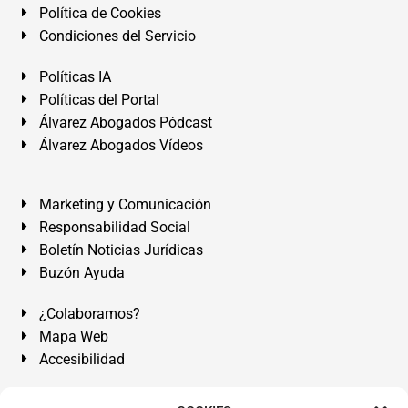
Política de Cookies
Condiciones del Servicio
Políticas IA
Políticas del Portal
Álvarez Abogados Pódcast
Álvarez Abogados Vídeos
Marketing y Comunicación
Responsabilidad Social
Boletín Noticias Jurídicas
Buzón Ayuda
¿Colaboramos?
Mapa Web
Accesibilidad