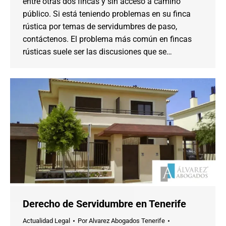
entre otras dos fincas y sin acceso a camino
público. Si está teniendo problemas en su finca
rústica por temas de servidumbres de paso,
contáctenos. El problema más común en fincas
rústicas suele ser las discusiones que se…
Derecho de Servidumbre en Tenerife
Actualidad Legal
Por
Alvarez Abogados Tenerife