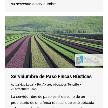
su serventía o servidumbre…
Servidumbre de Paso Fincas Rústicas
Actualidad Legal
Por
Alvarez Abogados Tenerife
28 noviembre, 2022
La servidumbre de paso es el derecho de un
propietario de una finca rústica, que esté ubicada