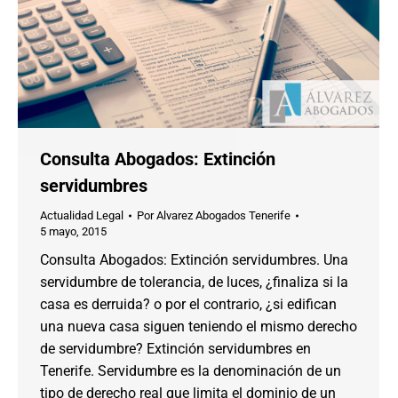
Consulta Abogados: Extinción
servidumbres
Actualidad Legal
Por
Alvarez Abogados Tenerife
5 mayo, 2015
Consulta Abogados: Extinción servidumbres. Una
servidumbre de tolerancia, de luces, ¿finaliza si la
casa es derruida? o por el contrario, ¿si edifican
una nueva casa siguen teniendo el mismo derecho
de servidumbre? Extinción servidumbres en
Tenerife. Servidumbre es la denominación de un
tipo de derecho real que limita el dominio de un