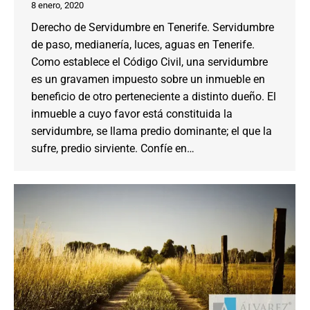
8 enero, 2020
Derecho de Servidumbre en Tenerife. Servidumbre
de paso, medianería, luces, aguas en Tenerife.
Como establece el Código Civil, una servidumbre
es un gravamen impuesto sobre un inmueble en
beneficio de otro perteneciente a distinto dueño. El
inmueble a cuyo favor está constituida la
servidumbre, se llama predio dominante; el que la
sufre, predio sirviente. Confíe en…