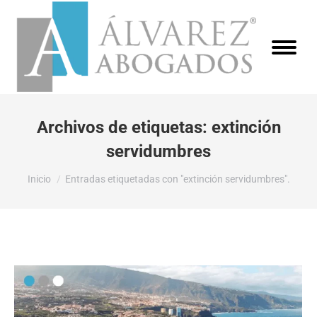
Archivos de etiquetas:
extinción
servidumbres
Estás aquí:
Inicio
Entradas etiquetadas con "extinción servidumbres".