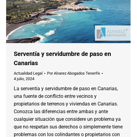
Serventía y servidumbre de paso en
Canarias
Actualidad Legal
Por
Alvarez Abogados Tenerife
4 julio, 2024
La serventía y servidumbre de paso en Canarias,
una fuente de conflicto entre vecinos y
propietarios de terrenos y viviendas en Canarias.
Conozca las diferencias entre ambas y ante
cualquier situación que considere un problema ya
que no respetan sus derechos o simplemente tiene
problemas con los colindantes o propietarios con