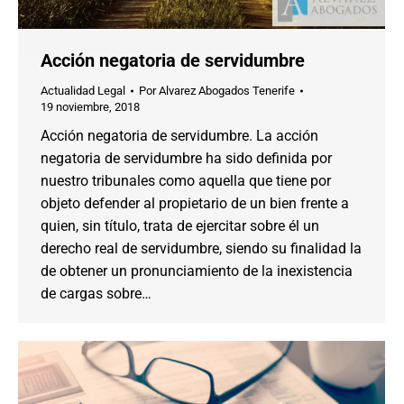
Acción negatoria de servidumbre
Actualidad Legal
Por
Alvarez Abogados Tenerife
19 noviembre, 2018
Acción negatoria de servidumbre. La acción
negatoria de servidumbre ha sido definida por
nuestro tribunales como aquella que tiene por
objeto defender al propietario de un bien frente a
quien, sin título, trata de ejercitar sobre él un
derecho real de servidumbre, siendo su finalidad la
de obtener un pronunciamiento de la inexistencia
de cargas sobre…