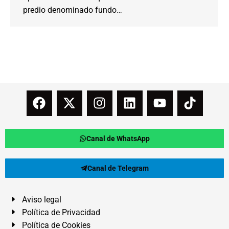
predio denominado fundo…
Canal de WhatsApp
Canal de Telegram
Aviso legal
Política de Privacidad
Política de Cookies