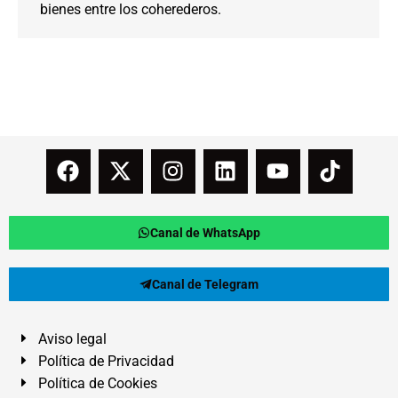
bienes entre los coherederos.
Canal de WhatsApp
Canal de Telegram
Aviso legal
Política de Privacidad
Política de Cookies