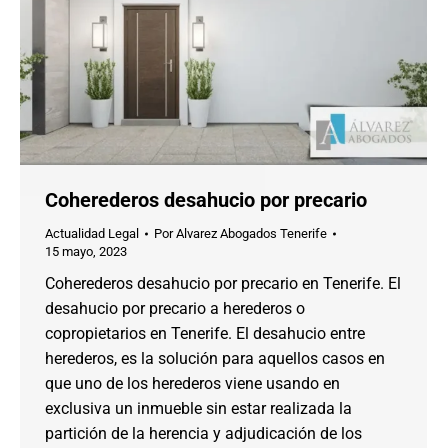
Coherederos desahucio por precario
Actualidad Legal
Por
Alvarez Abogados Tenerife
15 mayo, 2023
Coherederos desahucio por precario en Tenerife. El
desahucio por precario a herederos o
copropietarios en Tenerife. El desahucio entre
herederos, es la solución para aquellos casos en
que uno de los herederos viene usando en
exclusiva un inmueble sin estar realizada la
partición de la herencia y adjudicación de los