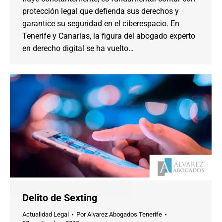
protección legal que defienda sus derechos y
garantice su seguridad en el ciberespacio. En
Tenerife y Canarias, la figura del abogado experto
en derecho digital se ha vuelto…
Delito de Sexting
Actualidad Legal
Por
Alvarez Abogados Tenerife