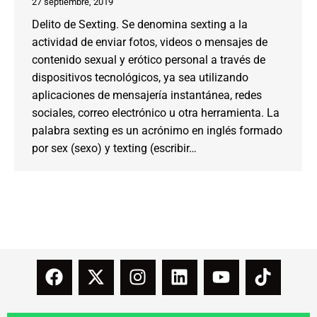
27 septiembre, 2019
Delito de Sexting. Se denomina sexting a la
actividad de enviar fotos, videos o mensajes de
contenido sexual y erótico personal a través de
dispositivos tecnológicos, ya sea utilizando
aplicaciones de mensajería instantánea, redes
sociales, correo electrónico u otra herramienta. La
palabra sexting es un acrónimo en inglés formado
por sex (sexo) y texting (escribir…