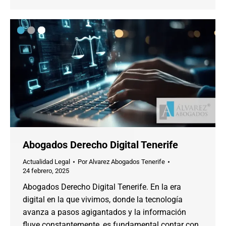
Abogados Derecho Digital Tenerife
Actualidad Legal
Por
Alvarez Abogados Tenerife
24 febrero, 2025
Abogados Derecho Digital Tenerife. En la era
digital en la que vivimos, donde la tecnología
avanza a pasos agigantados y la información
fluye constantemente, es fundamental contar con