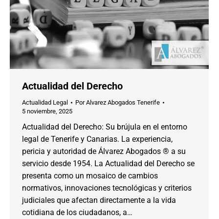
Actualidad del Derecho
Actualidad Legal
Por
Alvarez Abogados Tenerife
5 noviembre, 2025
Actualidad del Derecho: Su brújula en el entorno
legal de Tenerife y Canarias. La experiencia,
pericia y autoridad de Álvarez Abogados ® a su
servicio desde 1954. La Actualidad del Derecho se
presenta como un mosaico de cambios
normativos, innovaciones tecnológicas y criterios
judiciales que afectan directamente a la vida
cotidiana de los ciudadanos, a…