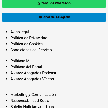
Canal de WhatsApp
Canal de Telegram
Aviso legal
Política de Privacidad
Política de Cookies
Condiciones del Servicio
Políticas IA
Políticas del Portal
Álvarez Abogados Pódcast
Álvarez Abogados Vídeos
Marketing y Comunicación
Responsabilidad Social
Boletín Noticias Jurídicas