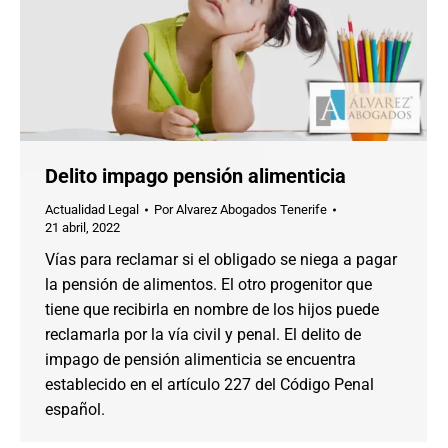
Delito impago pensión alimenticia
Actualidad Legal
Por
Alvarez Abogados Tenerife
21 abril, 2022
Vías para reclamar si el obligado se niega a pagar
la pensión de alimentos. El otro progenitor que
tiene que recibirla en nombre de los hijos puede
reclamarla por la vía civil y penal. El delito de
impago de pensión alimenticia se encuentra
establecido en el artículo 227 del Código Penal
español.