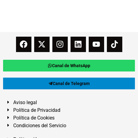
Canal de WhatsApp
Canal de Telegram
Aviso legal
Política de Privacidad
Política de Cookies
Condiciones del Servicio