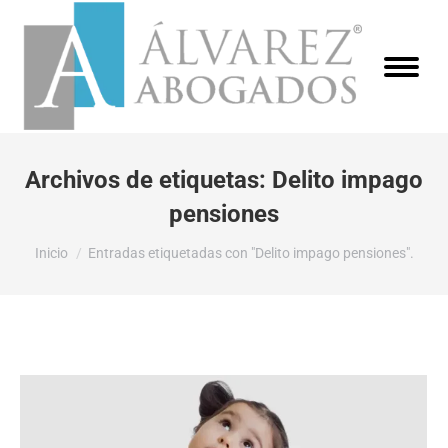
Archivos de etiquetas:
Delito impago
pensiones
Estás aquí:
Inicio
Entradas etiquetadas con "Delito impago pensiones".