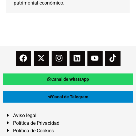
patrimonial económico.
Canal de WhatsApp
Canal de Telegram
Aviso legal
Política de Privacidad
Política de Cookies