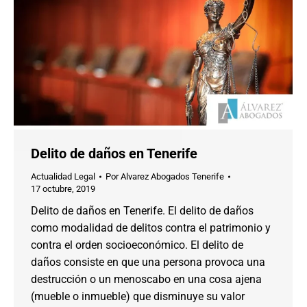
Delito de daños en Tenerife
Actualidad Legal
Por
Alvarez Abogados Tenerife
17 octubre, 2019
Delito de daños en Tenerife. El delito de daños
como modalidad de delitos contra el patrimonio y
contra el orden socioeconómico. El delito de
daños consiste en que una persona provoca una
destrucción o un menoscabo en una cosa ajena
(mueble o inmueble) que disminuye su valor