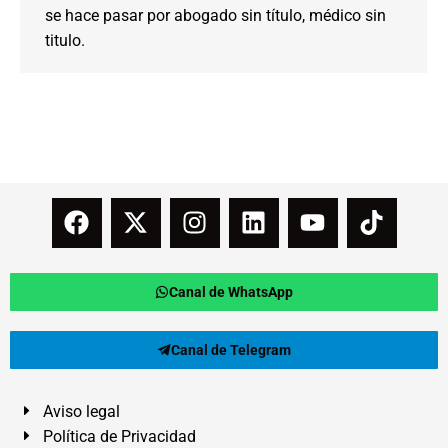
se hace pasar por abogado sin título, médico sin
titulo.
Canal de WhatsApp
Canal de Telegram
Aviso legal
Política de Privacidad