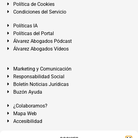
Política de Cookies
Condiciones del Servicio
Políticas IA
Políticas del Portal
Álvarez Abogados Pódcast
Álvarez Abogados Vídeos
Marketing y Comunicación
Responsabilidad Social
Boletín Noticias Jurídicas
Buzón Ayuda
¿Colaboramos?
Mapa Web
Accesibilidad