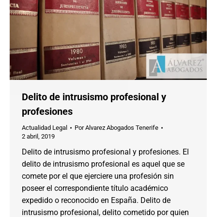
Delito de intrusismo profesional y
profesiones
Actualidad Legal
Por
Alvarez Abogados Tenerife
2 abril, 2019
Delito de intrusismo profesional y profesiones. El
delito de intrusismo profesional es aquel que se
comete por el que ejerciere una profesión sin
poseer el correspondiente título académico
expedido o reconocido en España. Delito de
intrusismo profesional, delito cometido por quien