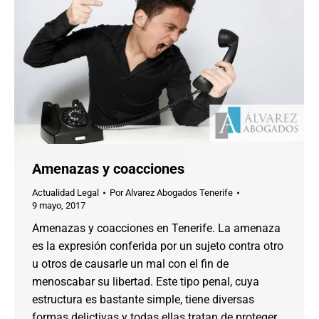
Amenazas y coacciones
Actualidad Legal
Por
Alvarez Abogados Tenerife
9 mayo, 2017
Amenazas y coacciones en Tenerife. La amenaza
es la expresión conferida por un sujeto contra otro
u otros de causarle un mal con el fin de
menoscabar su libertad. Este tipo penal, cuya
estructura es bastante simple, tiene diversas
formas delictivas y todas ellas tratan de proteger