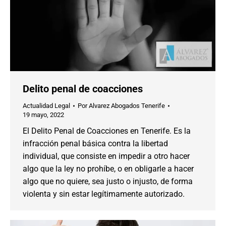
Delito penal de coacciones
Actualidad Legal
Por
Alvarez Abogados Tenerife
19 mayo, 2022
El Delito Penal de Coacciones en Tenerife. Es la
infracción penal básica contra la libertad
individual, que consiste en impedir a otro hacer
algo que la ley no prohíbe, o en obligarle a hacer
algo que no quiere, sea justo o injusto, de forma
violenta y sin estar legítimamente autorizado.