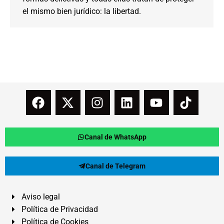
el mismo bien jurídico: la libertad.
Canal de WhatsApp
Canal de Telegram
Aviso legal
Política de Privacidad
Política de Cookies