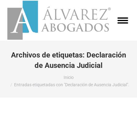
Archivos de etiquetas:
Declaración
de Ausencia Judicial
Estás aquí:
Inicio
Entradas etiquetadas con "Declaración de Ausencia Judicial".