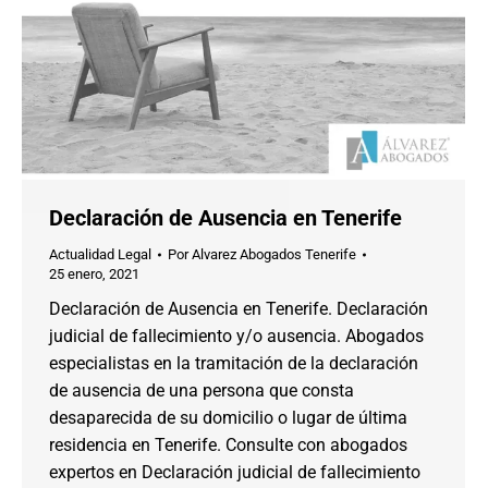
Declaración de Ausencia en Tenerife
Actualidad Legal
Por
Alvarez Abogados Tenerife
25 enero, 2021
Declaración de Ausencia en Tenerife. Declaración
judicial de fallecimiento y/o ausencia. Abogados
especialistas en la tramitación de la declaración
de ausencia de una persona que consta
desaparecida de su domicilio o lugar de última
residencia en Tenerife. Consulte con abogados
expertos en Declaración judicial de fallecimiento