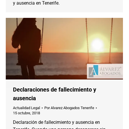
y ausencia en Tenerife.
Declaraciones de fallecimiento y
ausencia
Actualidad Legal
Por
Alvarez Abogados Tenerife
15 octubre, 2018
Declaración de fallecimiento y ausencia en