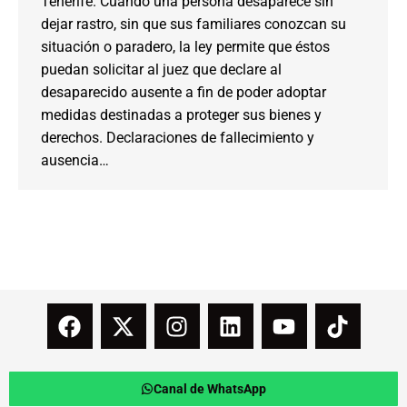
Tenerife. Cuando una persona desaparece sin
dejar rastro, sin que sus familiares conozcan su
situación o paradero, la ley permite que éstos
puedan solicitar al juez que declare al
desaparecido ausente a fin de poder adoptar
medidas destinadas a proteger sus bienes y
derechos. Declaraciones de fallecimiento y
ausencia…
Canal de WhatsApp