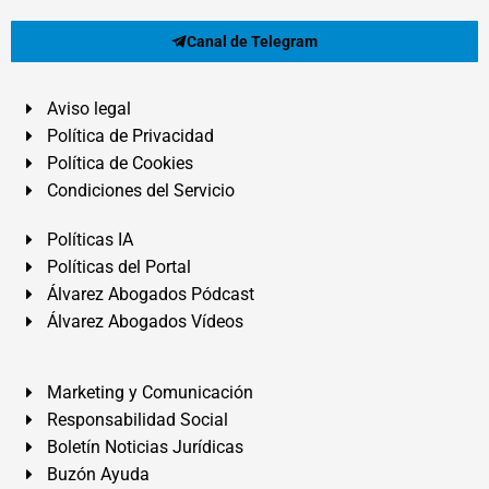
Canal de Telegram
Aviso legal
Política de Privacidad
Política de Cookies
Condiciones del Servicio
Políticas IA
Políticas del Portal
Álvarez Abogados Pódcast
Álvarez Abogados Vídeos
Marketing y Comunicación
Responsabilidad Social
Boletín Noticias Jurídicas
Buzón Ayuda