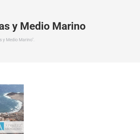
as y Medio Marino
s y Medio Marino".