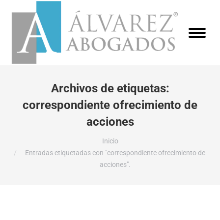
Archivos de etiquetas:
correspondiente ofrecimiento de
acciones
Estás aquí:
Inicio
Entradas etiquetadas con "correspondiente ofrecimiento de
acciones".