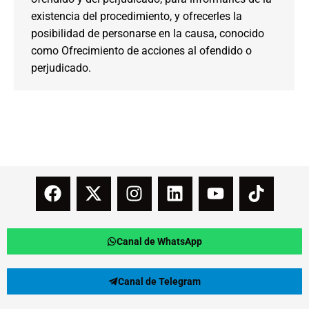
existencia del procedimiento, y ofrecerles la
posibilidad de personarse en la causa, conocido
como Ofrecimiento de acciones al ofendido o
perjudicado.
Canal de WhatsApp
Canal de Telegram