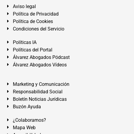
Aviso legal
Política de Privacidad
Política de Cookies
Condiciones del Servicio
Políticas IA
Políticas del Portal
Álvarez Abogados Pódcast
Álvarez Abogados Vídeos
Marketing y Comunicación
Responsabilidad Social
Boletín Noticias Jurídicas
Buzón Ayuda
¿Colaboramos?
Mapa Web