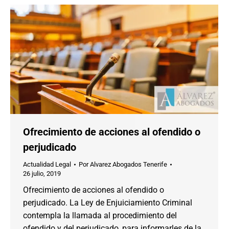
Ofrecimiento de acciones al ofendido o
perjudicado
Actualidad Legal
Por
Alvarez Abogados Tenerife
26 julio, 2019
Ofrecimiento de acciones al ofendido o
perjudicado. La Ley de Enjuiciamiento Criminal
contempla la llamada al procedimiento del
ofendido y del perjudicado, para informarles de la