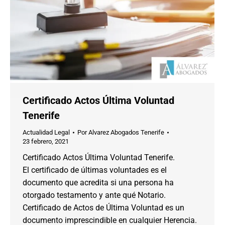
Certificado Actos Última Voluntad
Tenerife
Actualidad Legal
Por
Alvarez Abogados Tenerife
23 febrero, 2021
Certificado Actos Última Voluntad Tenerife.
El certificado de últimas voluntades es el
documento que acredita si una persona ha
otorgado testamento y ante qué Notario.
Certificado de Actos de Última Voluntad es un
documento imprescindible en cualquier Herencia.