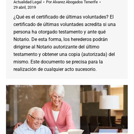
Actualidad Legal
Por
Alvarez Abogados Tenerife
29 abril, 2019
¿Qué es el certificado de últimas voluntades? El
certificado de últimas voluntades acredita si una
persona ha otorgado testamento y ante qué
Notario. De esta forma, los herederos podrán
dirigirse al Notario autorizante del último
testamento y obtener una copia (autorizada) del
mismo. Este documento se precisa para la
realización de cualquier acto sucesorio.