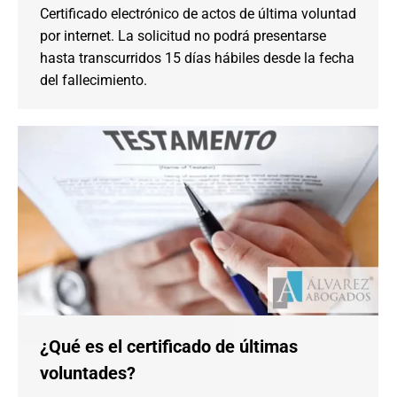
Certificado electrónico de actos de última voluntad
por internet. La solicitud no podrá presentarse
hasta transcurridos 15 días hábiles desde la fecha
del fallecimiento.
¿Qué es el certificado de últimas
voluntades?