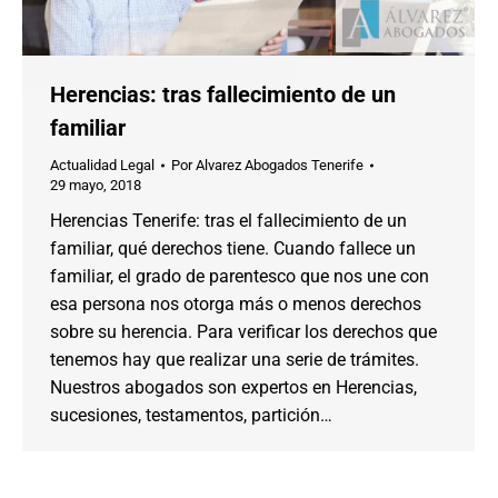
Herencias: tras fallecimiento de un
familiar
Actualidad Legal
Por
Alvarez Abogados Tenerife
29 mayo, 2018
Herencias Tenerife: tras el fallecimiento de un
familiar, qué derechos tiene. Cuando fallece un
familiar, el grado de parentesco que nos une con
esa persona nos otorga más o menos derechos
sobre su herencia. Para verificar los derechos que
tenemos hay que realizar una serie de trámites.
Nuestros abogados son expertos en Herencias,
sucesiones, testamentos, partición…