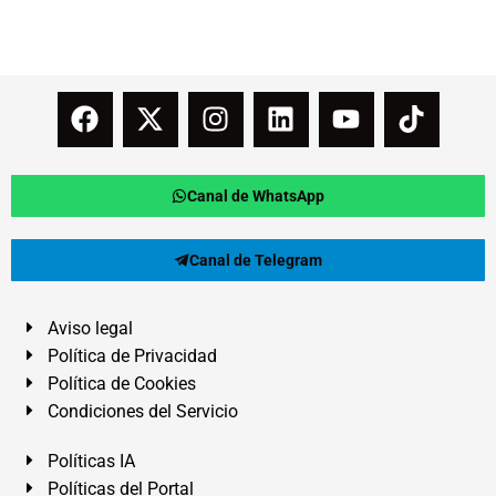
Canal de WhatsApp
Canal de Telegram
Aviso legal
Política de Privacidad
Política de Cookies
Condiciones del Servicio
Políticas IA
Políticas del Portal