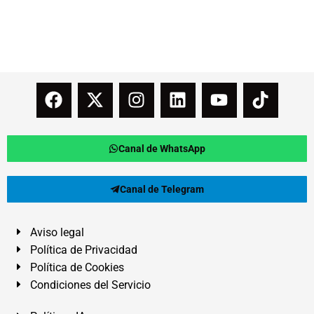
Canal de WhatsApp
Canal de Telegram
Aviso legal
Política de Privacidad
Política de Cookies
Condiciones del Servicio