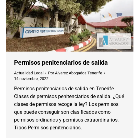
Permisos penitenciarios de salida
Actualidad Legal
Por
Alvarez Abogados Tenerife
14 noviembre, 2022
Permisos penitenciarios de salida en Tenerife.
Clases de permisos penitenciarios de salida. ¿Qué
clases de permisos recoge la ley? Los permisos
que puede conseguir son clasificados como
permisos ordinarios y permisos extraordinarios.
Tipos Permisos penitenciarios.