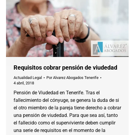
Requisitos cobrar pensión de viudedad
Actualidad Legal
Por
Alvarez Abogados Tenerife
4 abril, 2018
Pensión de Viudedad en Tenerife. Tras el
fallecimiento del cónyuge, se genera la duda de si
el otro miembro de la pareja tiene derecho a cobrar
una pensión de viudedad. Para que sea así, tanto
el fallecido como el superviviente deben cumplir
una serie de requisitos en el momento de la