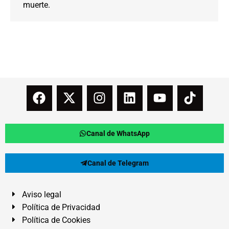
muerte.
Canal de WhatsApp
Canal de Telegram
Aviso legal
Política de Privacidad
Política de Cookies