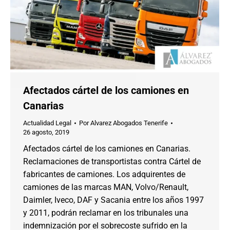
Afectados cártel de los camiones en
Canarias
Actualidad Legal
Por
Alvarez Abogados Tenerife
26 agosto, 2019
Afectados cártel de los camiones en Canarias.
Reclamaciones de transportistas contra Cártel de
fabricantes de camiones. Los adquirentes de
camiones de las marcas MAN, Volvo/Renault,
Daimler, Iveco, DAF y Sacania entre los años 1997
y 2011, podrán reclamar en los tribunales una
indemnización por el sobrecoste sufrido en la