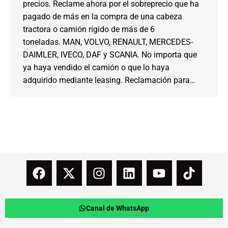
precios. Reclame ahora por el sobreprecio que ha
pagado de más en la compra de una cabeza
tractora o camión rígido de más de 6
toneladas. MAN, VOLVO, RENAULT, MERCEDES-
DAIMLER, IVECO, DAF y SCANIA. No importa que
ya haya vendido el camión o que lo haya
adquirido mediante leasing. Reclamación para…
Canal de WhatsApp