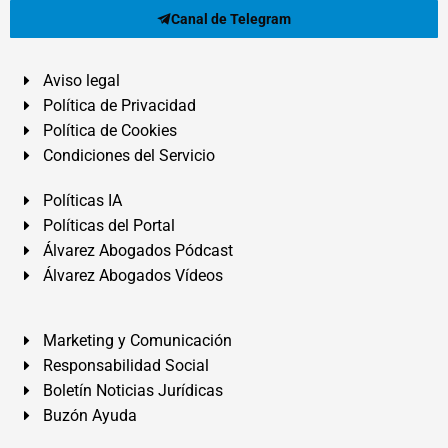
Canal de Telegram
Aviso legal
Política de Privacidad
Política de Cookies
Condiciones del Servicio
Políticas IA
Políticas del Portal
Álvarez Abogados Pódcast
Álvarez Abogados Vídeos
Marketing y Comunicación
Responsabilidad Social
Boletín Noticias Jurídicas
Buzón Ayuda