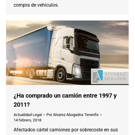
compra de vehículos.
¿Ha comprado un camión entre 1997 y
2011?
Actualidad Legal
Por
Alvarez Abogados Tenerife
14 febrero, 2018
Afectados cártel camiones por sobrecoste en sus