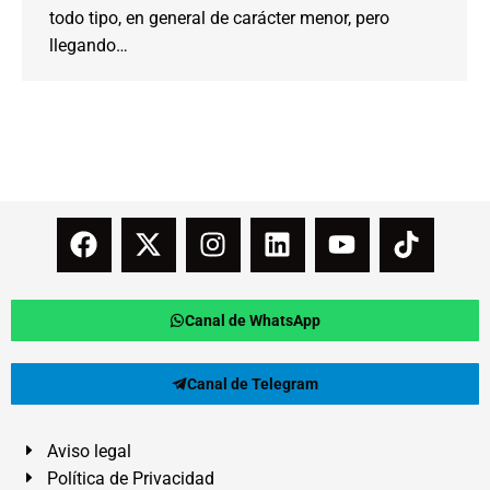
todo tipo, en general de carácter menor, pero
llegando…
Canal de WhatsApp
Canal de Telegram
Aviso legal
Política de Privacidad