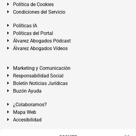
Política de Cookies
Condiciones del Servicio
Políticas IA
Políticas del Portal
Álvarez Abogados Pódcast
Álvarez Abogados Vídeos
Marketing y Comunicación
Responsabilidad Social
Boletín Noticias Jurídicas
Buzón Ayuda
¿Colaboramos?
Mapa Web
Accesibilidad