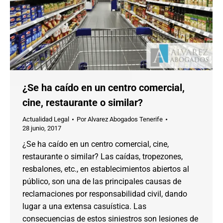
¿Se ha caído en un centro comercial,
cine, restaurante o similar?
Actualidad Legal
Por
Alvarez Abogados Tenerife
28 junio, 2017
¿Se ha caído en un centro comercial, cine,
restaurante o similar? Las caídas, tropezones,
resbalones, etc., en establecimientos abiertos al
público, son una de las principales causas de
reclamaciones por responsabilidad civil, dando
lugar a una extensa casuística. Las
consecuencias de estos siniestros son lesiones de