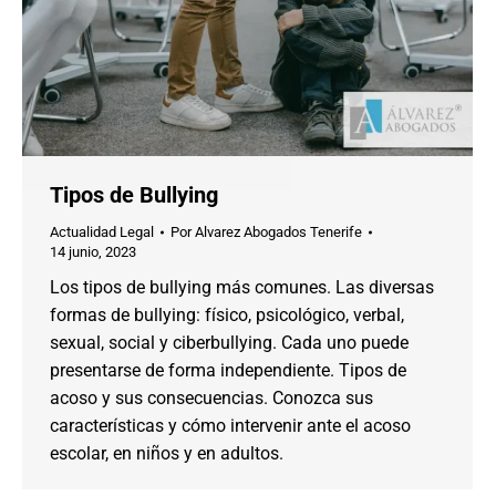
Tipos de Bullying
Actualidad Legal
Por
Alvarez Abogados Tenerife
14 junio, 2023
Los tipos de bullying más comunes. Las diversas
formas de bullying: físico, psicológico, verbal,
sexual, social y ciberbullying. Cada uno puede
presentarse de forma independiente. Tipos de
acoso y sus consecuencias. Conozca sus
características y cómo intervenir ante el acoso
escolar, en niños y en adultos.