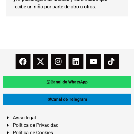
recibe un niño por parte de otro u otros.
Canal de WhatsApp
Canal de Telegram
Aviso legal
Política de Privacidad
Política de Cookies