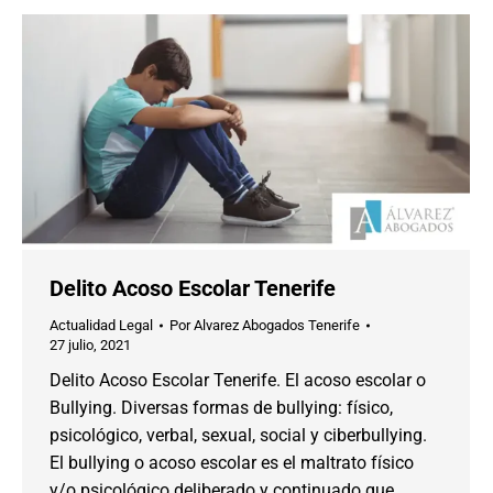
Delito Acoso Escolar Tenerife
Actualidad Legal
Por
Alvarez Abogados Tenerife
27 julio, 2021
Delito Acoso Escolar Tenerife. El acoso escolar o
Bullying. Diversas formas de bullying: físico,
psicológico, verbal, sexual, social y ciberbullying.
El bullying o acoso escolar es el maltrato físico
y/o psicológico deliberado y continuado que