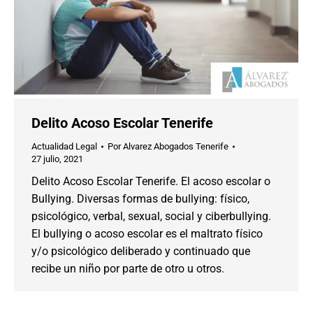
Delito Acoso Escolar Tenerife
Actualidad Legal
Por
Alvarez Abogados Tenerife
27 julio, 2021
Delito Acoso Escolar Tenerife. El acoso escolar o
Bullying. Diversas formas de bullying: físico,
psicológico, verbal, sexual, social y ciberbullying.
El bullying o acoso escolar es el maltrato físico
y/o psicológico deliberado y continuado que
recibe un niño por parte de otro u otros.