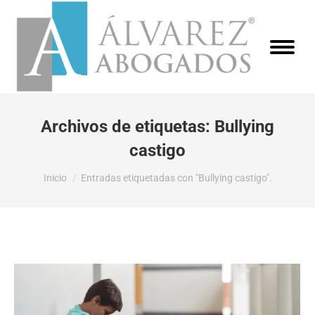
Archivos de etiquetas:
Bullying
castigo
Estás aquí:
Inicio
Entradas etiquetadas con "Bullying castigo".