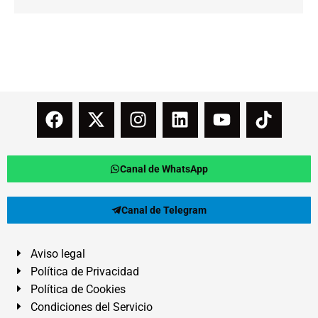
Canal de WhatsApp
Canal de Telegram
Aviso legal
Política de Privacidad
Política de Cookies
Condiciones del Servicio