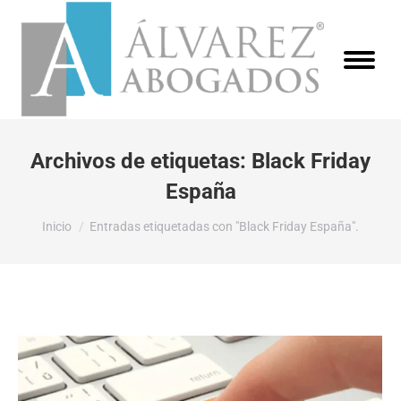
Archivos de etiquetas:
Black Friday
España
Estás aquí:
Inicio
Entradas etiquetadas con "Black Friday España".