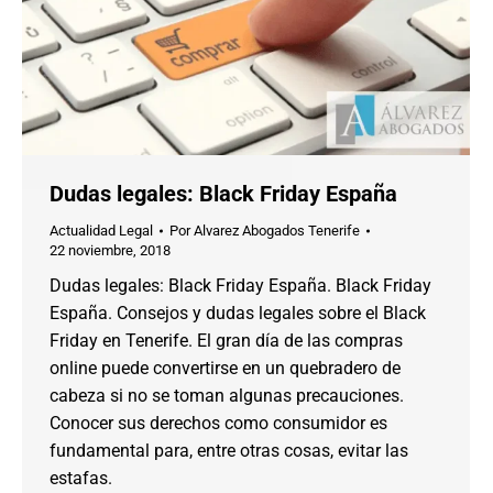
Dudas legales: Black Friday España
Actualidad Legal
Por
Alvarez Abogados Tenerife
22 noviembre, 2018
Dudas legales: Black Friday España. Black Friday
España. Consejos y dudas legales sobre el Black
Friday en Tenerife. El gran día de las compras
online puede convertirse en un quebradero de
cabeza si no se toman algunas precauciones.
Conocer sus derechos como consumidor es
fundamental para, entre otras cosas, evitar las
estafas.