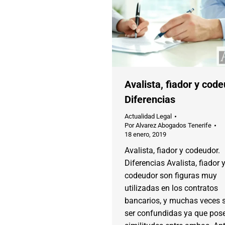
Avalista, fiador y code
Diferencias
Actualidad Legal
Por
Alvarez Abogados Tenerife
18 enero, 2019
Avalista, fiador y codeudor.
Diferencias Avalista, fiador 
codeudor son figuras muy
utilizadas en los contratos
bancarios, y muchas veces 
ser confundidas ya que pos