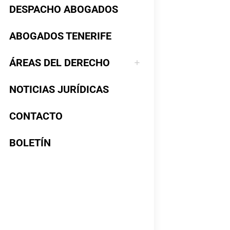
DESPACHO ABOGADOS
ABOGADOS TENERIFE
ÁREAS DEL DERECHO
NOTICIAS JURÍDICAS
CONTACTO
BOLETÍN