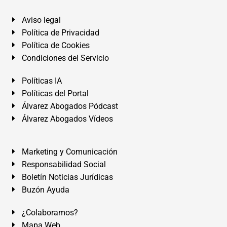
Aviso legal
Política de Privacidad
Política de Cookies
Condiciones del Servicio
Políticas IA
Políticas del Portal
Álvarez Abogados Pódcast
Álvarez Abogados Vídeos
Marketing y Comunicación
Responsabilidad Social
Boletín Noticias Jurídicas
Buzón Ayuda
¿Colaboramos?
Mapa Web