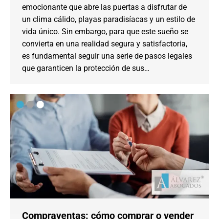
emocionante que abre las puertas a disfrutar de
un clima cálido, playas paradisíacas y un estilo de
vida único. Sin embargo, para que este sueño se
convierta en una realidad segura y satisfactoria,
es fundamental seguir una serie de pasos legales
que garanticen la protección de sus…
Compraventas: cómo comprar o vender