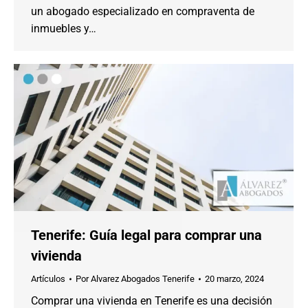
un abogado especializado en compraventa de
inmuebles y…
Tenerife: Guía legal para comprar una
vivienda
Artículos
Por
Alvarez Abogados Tenerife
20 marzo, 2024
Comprar una vivienda en Tenerife es una decisión