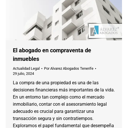
El abogado en compraventa de
inmuebles
Actualidad Legal
Por
Alvarez Abogados Tenerife
29 julio, 2024
La compra de una propiedad es una de las
decisiones financieras más importantes de la vida.
En un entorno tan complejo como el mercado
inmobiliario, contar con el asesoramiento legal
adecuado es crucial para garantizar una
transacción segura y sin contratiempos.
Exploramos el papel fundamental que desempeña