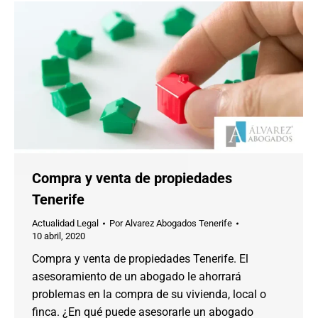
Compra y venta de propiedades
Tenerife
Actualidad Legal
Por
Alvarez Abogados Tenerife
10 abril, 2020
Compra y venta de propiedades Tenerife. El
asesoramiento de un abogado le ahorrará
problemas en la compra de su vivienda, local o
finca. ¿En qué puede asesorarle un abogado