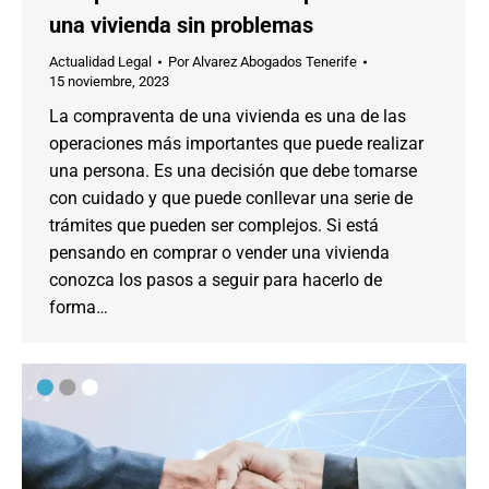
una vivienda sin problemas
Actualidad Legal
Por
Alvarez Abogados Tenerife
15 noviembre, 2023
La compraventa de una vivienda es una de las
operaciones más importantes que puede realizar
una persona. Es una decisión que debe tomarse
con cuidado y que puede conllevar una serie de
trámites que pueden ser complejos. Si está
pensando en comprar o vender una vivienda
conozca los pasos a seguir para hacerlo de
forma…