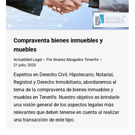
Compraventa bienes inmuebles y
muebles
Actualidad Legal
Por
Alvarez Abogados Tenerife
21 julio, 2023
Expertos en Derecho Civil, Hipotecario, Notarial,
Registral y Derecho Inmobiliario, abordaremos el
tema de la compraventa de bienes inmuebles y
muebles en Tenerife. Nuestro objetivo es brindarle
una visión general de los aspectos legales más
relevantes que deben tenerse en cuenta al realizar
una transacción de este tipo.