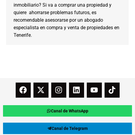
inmobiliario? Si va a comprar una propiedad y
quiere ahorrarse problemas futuros, es
recomendable asesorarse por un abogado
especialista en compra y venta de propiedades en
Tenerife.
Canal de WhatsApp
Canal de Telegram