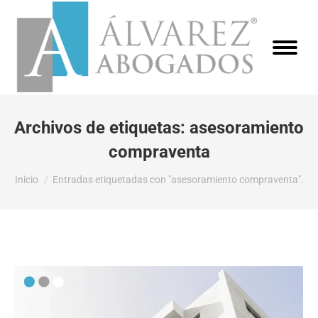
Archivos de etiquetas:
asesoramiento
compraventa
Estás aquí:
Inicio
Entradas etiquetadas con "asesoramiento compraventa".