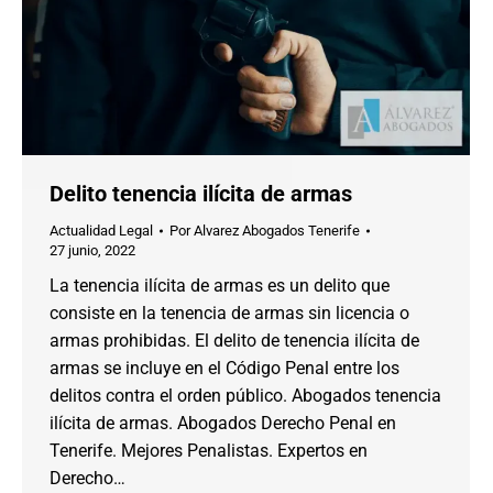
Delito tenencia ilícita de armas
Actualidad Legal
Por
Alvarez Abogados Tenerife
27 junio, 2022
La tenencia ilícita de armas es un delito que
consiste en la tenencia de armas sin licencia o
armas prohibidas. El delito de tenencia ilícita de
armas se incluye en el Código Penal entre los
delitos contra el orden público. Abogados tenencia
ilícita de armas. Abogados Derecho Penal en
Tenerife. Mejores Penalistas. Expertos en
Derecho…