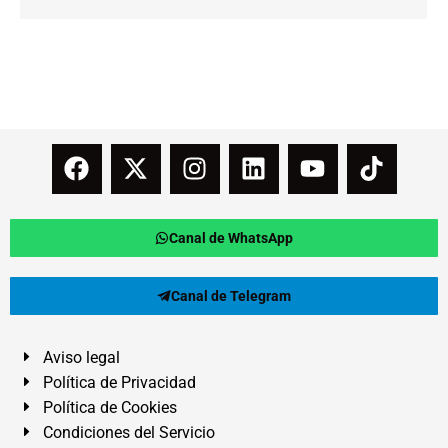
Canal de WhatsApp
Canal de Telegram
Aviso legal
Política de Privacidad
Política de Cookies
Condiciones del Servicio