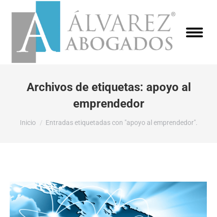
Archivos de etiquetas:
apoyo al
emprendedor
Estás aquí:
Inicio
Entradas etiquetadas con "apoyo al emprendedor".