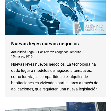
Nuevas leyes nuevos negocios
Actualidad Legal
Por
Alvarez Abogados Tenerife
15 marzo, 2016
Nuevas leyes nuevos negocios. La tecnología ha
dado lugar a modelos de negocio alternativos,
como los viajes compartidos o el alquiler de
habitaciones en viviendas particulares a través de
aplicaciones, que requieren una nueva legislación.