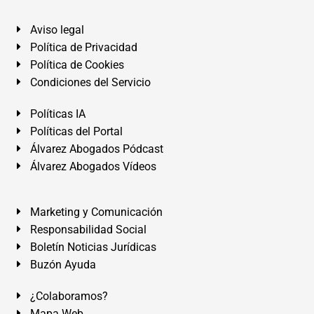
Aviso legal
Política de Privacidad
Política de Cookies
Condiciones del Servicio
Políticas IA
Políticas del Portal
Álvarez Abogados Pódcast
Álvarez Abogados Vídeos
Marketing y Comunicación
Responsabilidad Social
Boletín Noticias Jurídicas
Buzón Ayuda
¿Colaboramos?
Mapa Web