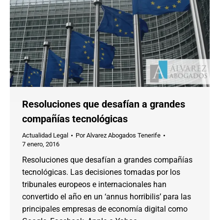
Resoluciones que desafían a grandes
compañías tecnológicas
Actualidad Legal
Por
Alvarez Abogados Tenerife
7 enero, 2016
Resoluciones que desafían a grandes compañías
tecnológicas. Las decisiones tomadas por los
tribunales europeos e internacionales han
convertido el año en un ‘annus horribilis’ para las
principales empresas de economía digital como