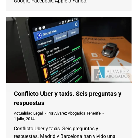
Google, Facebook, Apple o Yahoo.
Conflicto Uber y taxis. Seis preguntas y
respuestas
Actualidad Legal
Por
Alvarez Abogados Tenerife
1 julio, 2014
Conflicto Uber y taxis. Seis preguntas y
respuestas. Madrid y Barcelona han vivido una