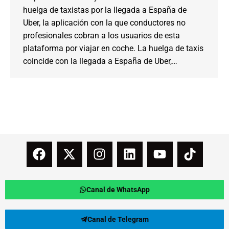
huelga de taxistas por la llegada a España de
Uber, la aplicación con la que conductores no
profesionales cobran a los usuarios de esta
plataforma por viajar en coche. La huelga de taxis
coincide con la llegada a España de Uber,…
Canal de WhatsApp
Canal de Telegram