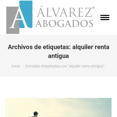
Archivos de etiquetas:
alquiler renta
antigua
Estás aquí:
Inicio
Entradas etiquetadas con "alquiler renta antigua".