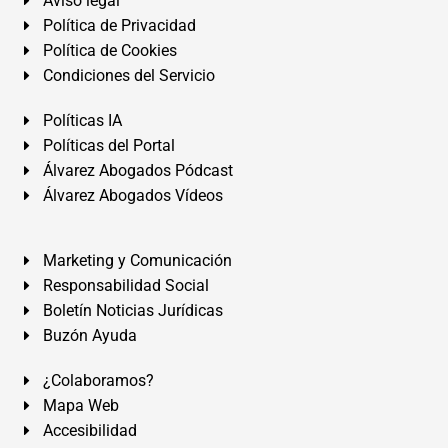
Aviso legal
Política de Privacidad
Política de Cookies
Condiciones del Servicio
Políticas IA
Políticas del Portal
Álvarez Abogados Pódcast
Álvarez Abogados Vídeos
Marketing y Comunicación
Responsabilidad Social
Boletín Noticias Jurídicas
Buzón Ayuda
¿Colaboramos?
Mapa Web
Accesibilidad