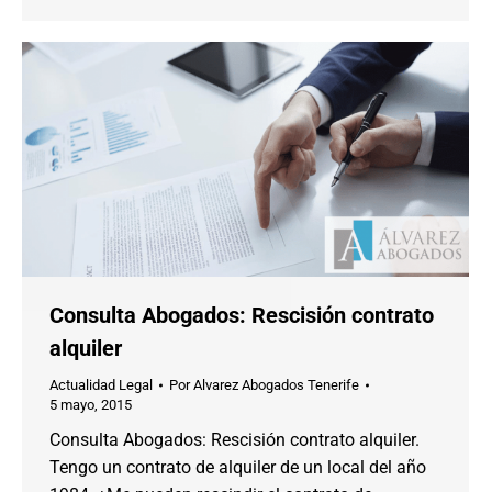
Consulta Abogados: Rescisión contrato
alquiler
Actualidad Legal
Por
Alvarez Abogados Tenerife
5 mayo, 2015
Consulta Abogados: Rescisión contrato alquiler.
Tengo un contrato de alquiler de un local del año