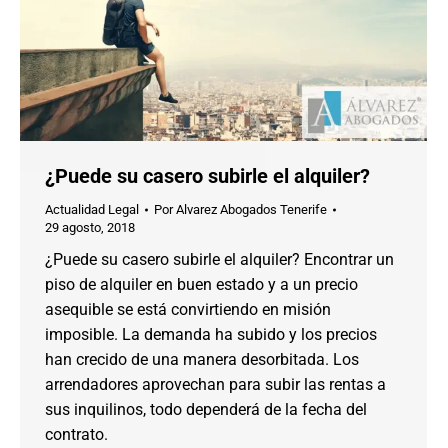
¿Puede su casero subirle el alquiler?
Actualidad Legal
Por
Alvarez Abogados Tenerife
29 agosto, 2018
¿Puede su casero subirle el alquiler? Encontrar un
piso de alquiler en buen estado y a un precio
asequible se está convirtiendo en misión
imposible. La demanda ha subido y los precios
han crecido de una manera desorbitada. Los
arrendadores aprovechan para subir las rentas a
sus inquilinos, todo dependerá de la fecha del
contrato.