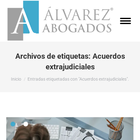
Archivos de etiquetas:
Acuerdos
extrajudiciales
Estás aquí:
Inicio
Entradas etiquetadas con "Acuerdos extrajudiciales".