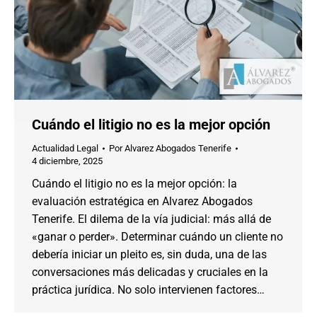
Cuándo el litigio no es la mejor opción
Actualidad Legal
Por
Alvarez Abogados Tenerife
4 diciembre, 2025
Cuándo el litigio no es la mejor opción: la
evaluación estratégica en Alvarez Abogados
Tenerife. El dilema de la vía judicial: más allá de
«ganar o perder». Determinar cuándo un cliente no
debería iniciar un pleito es, sin duda, una de las
conversaciones más delicadas y cruciales en la
práctica jurídica. No solo intervienen factores…