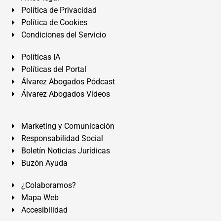
Política de Privacidad
Política de Cookies
Condiciones del Servicio
Políticas IA
Políticas del Portal
Álvarez Abogados Pódcast
Álvarez Abogados Vídeos
Marketing y Comunicación
Responsabilidad Social
Boletín Noticias Jurídicas
Buzón Ayuda
¿Colaboramos?
Mapa Web
Accesibilidad