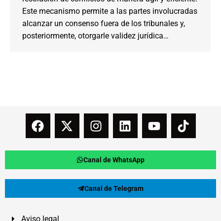
Este mecanismo permite a las partes involucradas
alcanzar un consenso fuera de los tribunales y,
posteriormente, otorgarle validez jurídica…
Canal de WhatsApp
Canal de Telegram
Aviso legal