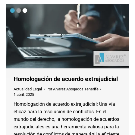
Homologación de acuerdo extrajudicial
Actualidad Legal
Por
Alvarez Abogados Tenerife
1 abril, 2025
Homologación de acuerdo extrajudicial: Una vía
eficaz para la resolución de conflictos. En el
mundo del derecho, la homologación de acuerdos
extrajudiciales es una herramienta valiosa para la
resolución de conflictos de manera ágil y eficiente.