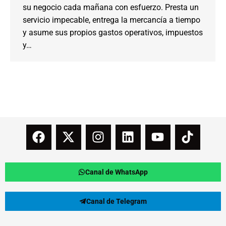
su negocio cada mañana con esfuerzo. Presta un
servicio impecable, entrega la mercancía a tiempo
y asume sus propios gastos operativos, impuestos
y…
Canal de WhatsApp
Canal de Telegram