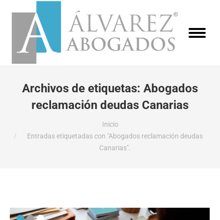
Archivos de etiquetas:
Abogados
reclamación deudas Canarias
Estás aquí:
Inicio
Entradas etiquetadas con "Abogados reclamación deudas
Canarias".