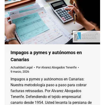
Impagos a pymes y autónomos en
Canarias
Actualidad Legal
Por
Alvarez Abogados Tenerife
9 marzo, 2026
Impagos a pymes y autónomos en Canarias:
Nuestra metodología paso a paso para cobrar
facturas retrasadas. Por Alvarez Abogados
Tenerife. Defendiendo el tejido empresarial
canario desde 1954. Usted levanta la persiana de