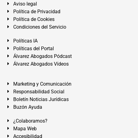
Aviso legal
Política de Privacidad
Política de Cookies
Condiciones del Servicio
Políticas IA
Políticas del Portal
Álvarez Abogados Pódcast
Álvarez Abogados Vídeos
Marketing y Comunicación
Responsabilidad Social
Boletín Noticias Jurídicas
Buzón Ayuda
¿Colaboramos?
Mapa Web
Accesibilidad