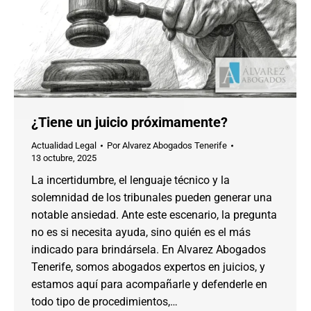
¿Tiene un juicio próximamente?
Actualidad Legal
Por
Alvarez Abogados Tenerife
13 octubre, 2025
La incertidumbre, el lenguaje técnico y la
solemnidad de los tribunales pueden generar una
notable ansiedad. Ante este escenario, la pregunta
no es si necesita ayuda, sino quién es el más
indicado para brindársela. En Alvarez Abogados
Tenerife, somos abogados expertos en juicios, y
estamos aquí para acompañarle y defenderle en
todo tipo de procedimientos,…