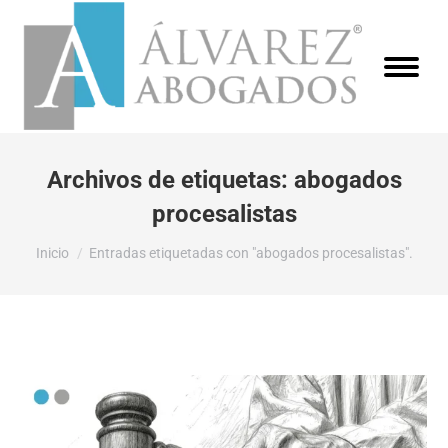
Archivos de etiquetas:
abogados
procesalistas
Estás aquí:
Inicio
Entradas etiquetadas con "abogados procesalistas".