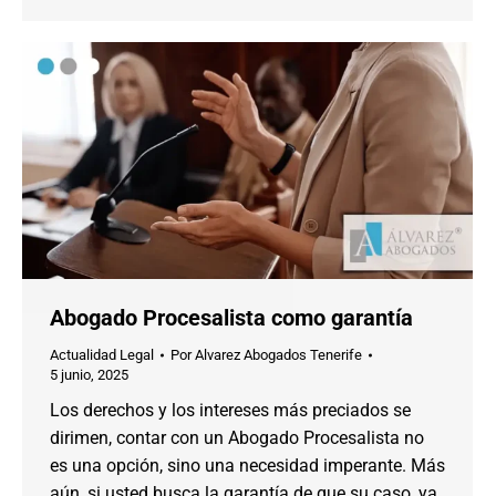
Abogado Procesalista como garantía
Actualidad Legal
Por
Alvarez Abogados Tenerife
5 junio, 2025
Los derechos y los intereses más preciados se
dirimen, contar con un Abogado Procesalista no
es una opción, sino una necesidad imperante. Más
aún, si usted busca la garantía de que su caso, ya