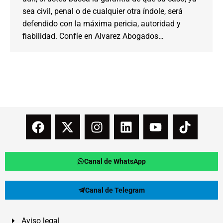
sea civil, penal o de cualquier otra índole, será
defendido con la máxima pericia, autoridad y
fiabilidad. Confíe en Alvarez Abogados…
Canal de WhatsApp
Canal de Telegram
Aviso legal