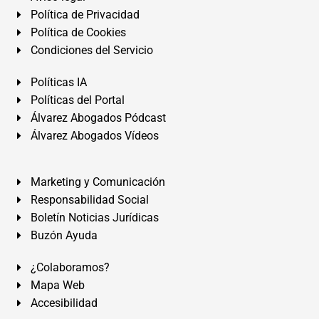
Política de Privacidad
Política de Cookies
Condiciones del Servicio
Políticas IA
Políticas del Portal
Álvarez Abogados Pódcast
Álvarez Abogados Vídeos
Marketing y Comunicación
Responsabilidad Social
Boletín Noticias Jurídicas
Buzón Ayuda
¿Colaboramos?
Mapa Web
Accesibilidad