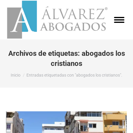
Archivos de etiquetas:
abogados los
cristianos
Estás aquí:
Inicio
Entradas etiquetadas con "abogados los cristianos".