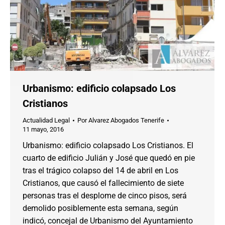
Urbanismo: edificio colapsado Los
Cristianos
Actualidad Legal
Por
Alvarez Abogados Tenerife
11 mayo, 2016
Urbanismo: edificio colapsado Los Cristianos. El
cuarto de edificio Julián y José que quedó en pie
tras el trágico colapso del 14 de abril en Los
Cristianos, que causó el fallecimiento de siete
personas tras el desplome de cinco pisos, será
demolido posiblemente esta semana, según
indicó, concejal de Urbanismo del Ayuntamiento