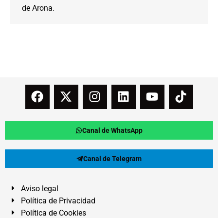
de Arona.
Canal de WhatsApp
Canal de Telegram
Aviso legal
Política de Privacidad
Política de Cookies