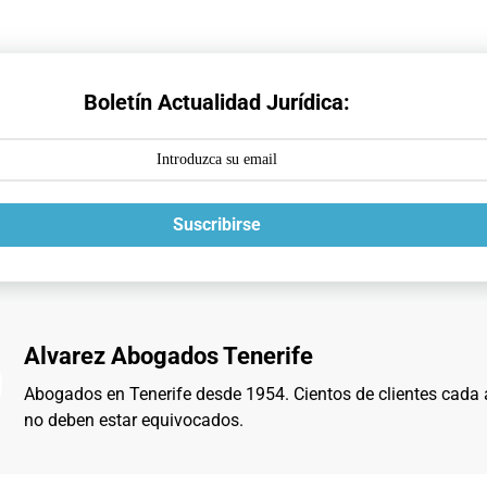
Boletín Actualidad Jurídica:
Suscribirse
Alvarez Abogados Tenerife
Abogados en Tenerife desde 1954. Cientos de clientes cada
no deben estar equivocados.