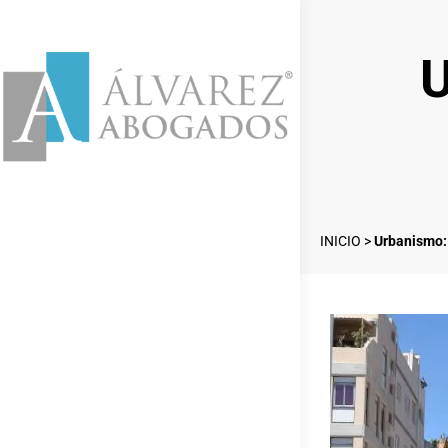
U
INICIO
>
Urbanismo: 