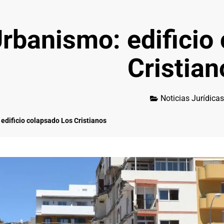
rbanismo: edificio
Cristian
Noticias Jurídicas
edificio colapsado Los Cristianos