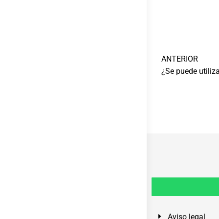
ANTERIOR
Aviso legal