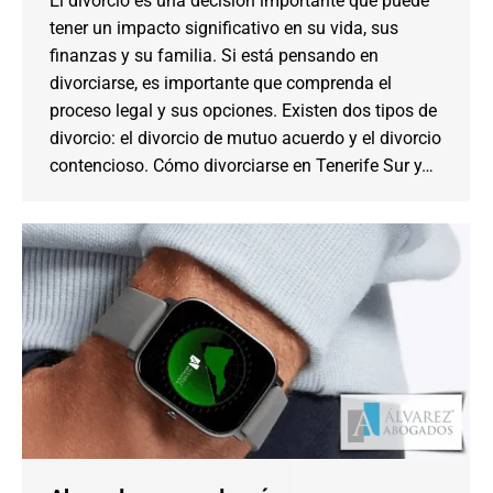
El divorcio es una decisión importante que puede
tener un impacto significativo en su vida, sus
finanzas y su familia. Si está pensando en
divorciarse, es importante que comprenda el
proceso legal y sus opciones. Existen dos tipos de
divorcio: el divorcio de mutuo acuerdo y el divorcio
contencioso. Cómo divorciarse en Tenerife Sur y…