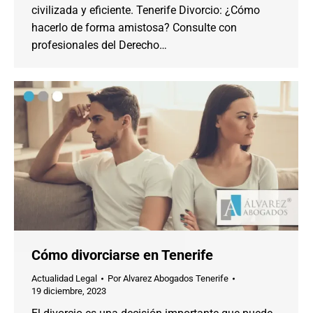
civilizada y eficiente. Tenerife Divorcio: ¿Cómo
hacerlo de forma amistosa? Consulte con
profesionales del Derecho…
Cómo divorciarse en Tenerife
Actualidad Legal
Por
Alvarez Abogados Tenerife
19 diciembre, 2023