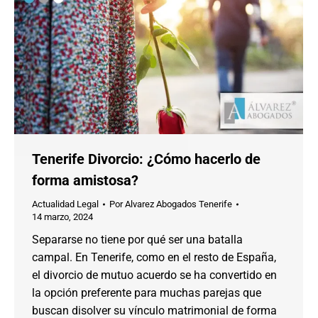
Tenerife Divorcio: ¿Cómo hacerlo de
forma amistosa?
Actualidad Legal
Por
Alvarez Abogados Tenerife
14 marzo, 2024
Separarse no tiene por qué ser una batalla
campal. En Tenerife, como en el resto de España,
el divorcio de mutuo acuerdo se ha convertido en
la opción preferente para muchas parejas que
buscan disolver su vínculo matrimonial de forma