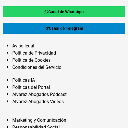
Canal de WhatsApp
Canal de Telegram
Aviso legal
Política de Privacidad
Política de Cookies
Condiciones del Servicio
Políticas IA
Políticas del Portal
Álvarez Abogados Pódcast
Álvarez Abogados Vídeos
Marketing y Comunicación
Responsabilidad Social