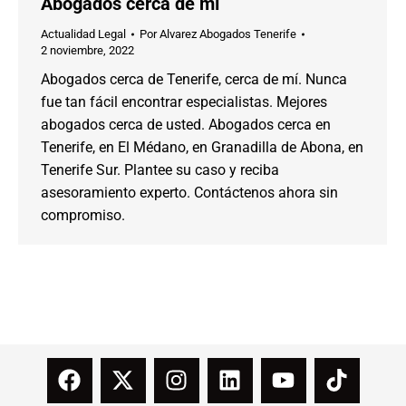
Abogados cerca de mí
Actualidad Legal
Por
Alvarez Abogados Tenerife
2 noviembre, 2022
Abogados cerca de Tenerife, cerca de mí. Nunca
fue tan fácil encontrar especialistas. Mejores
abogados cerca de usted. Abogados cerca en
Tenerife, en El Médano, en Granadilla de Abona, en
Tenerife Sur. Plantee su caso y reciba
asesoramiento experto. Contáctenos ahora sin
compromiso.